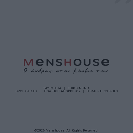
ΤΑΥΤΟΤΗΤΑ
ΕΠΙΚΟΙΝΩΝΙΑ
ΟΡΟΙ ΧΡΗΣΗΣ
ΠΟΛΙΤΙΚΗ ΑΠΟΡΡΗΤΟΥ
ΠΟΛΙΤΙΚΗ COOKIES
©2026 Menshouse. All Rights Reserved.