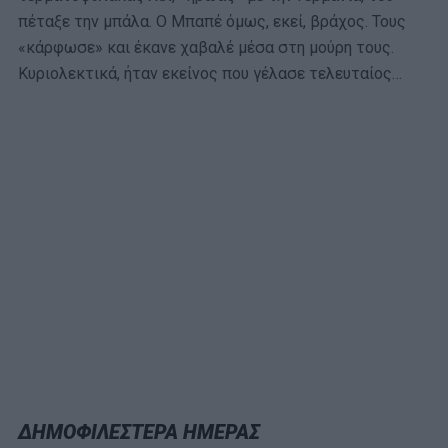
πέταξε την μπάλα. Ο Μπαπέ όμως, εκεί, βράχος. Τους
«κάρφωσε» και έκανε χαβαλέ μέσα στη μούρη τους.
Κυριολεκτικά, ήταν εκείνος που γέλασε τελευταίος…
ΔΗΜΟΦΙΛΕΣΤΕΡΑ ΗΜΕΡΑΣ