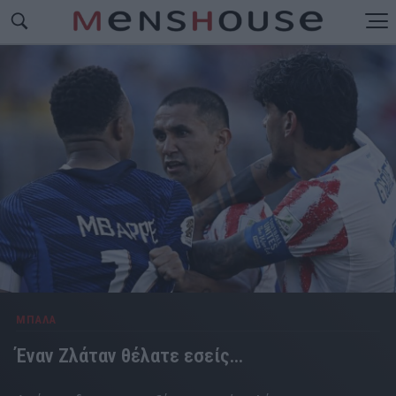
ΜΠΑΛΑ
Έναν Ζλάταν θέλατε εσείς...