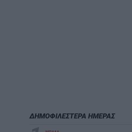
ΔΗΜΟΦΙΛΕΣΤΕΡΑ ΗΜΕΡΑΣ
ΜΠΑΛΑ