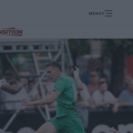
ΜΕΝΟΥ