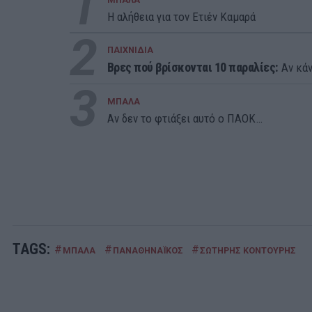
1
Η αλήθεια για τον Ετιέν Καμαρά
2
ΠΑΙΧΝΙΔΙΑ
Βρες πού βρίσκονται 10 παραλίες:
Αν κάν
3
ΜΠΑΛΑ
Αν δεν το φτιάξει αυτό ο ΠΑΟΚ…
TAGS:
#
#
#
ΜΠΑΛΑ
ΠΑΝΑΘΗΝΑΪΚΟΣ
ΣΩΤΗΡΗΣ ΚΟΝΤΟΥΡΗΣ