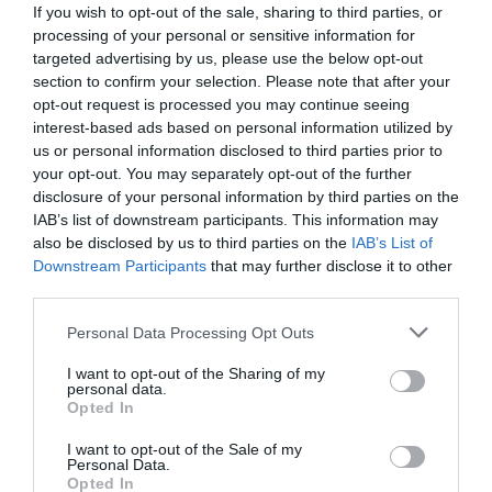
If you wish to opt-out of the sale, sharing to third parties, or
processing of your personal or sensitive information for
targeted advertising by us, please use the below opt-out
section to confirm your selection. Please note that after your
opt-out request is processed you may continue seeing
interest-based ads based on personal information utilized by
us or personal information disclosed to third parties prior to
your opt-out. You may separately opt-out of the further
disclosure of your personal information by third parties on the
IAB’s list of downstream participants. This information may
also be disclosed by us to third parties on the
IAB’s List of
Downstream Participants
that may further disclose it to other
third parties.
Personal Data Processing Opt Outs
I want to opt-out of the Sharing of my
personal data.
Opted In
I want to opt-out of the Sale of my
Personal Data.
Opted In