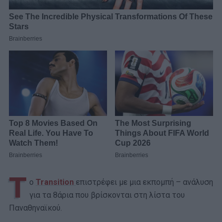
Τ
ο
Transition
επιστρέφει με μια εκπομπή – ανάλυση
για τα 8άρια που βρίσκονται στη λίστα του
Παναθηναϊκού.