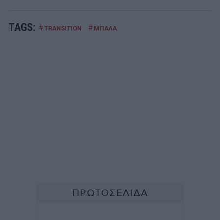
TAGS:
#
#
TRANSITION
ΜΠΑΛΑ