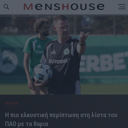
ΜΠΑΛΑ
Η πιο ελκυστική περίπτωση στη λίστα του
ΠΑΟ με τα 8αρια