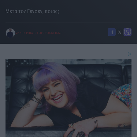
Μετά τον Γένσεν, ποιος;
ΜΑΚΗΣ ΡΗΓΑΤΟΣ
08/07/2026
|
15:53