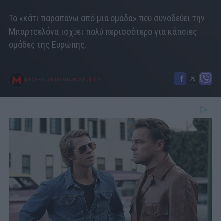
Το «κάτι παραπάνω από μια ομάδα» που συνοδεύει την
Μπαρτσελόνα ισχύει πολύ περισσότερο για κάποιες
ομάδες της Ευρώπης.
MENSHOUSE TEAM
10/06/2017
|
01:51