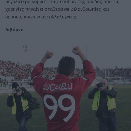
μεγαλύτερο κομμάτι των εσόδων της ομάδας από τις
χορηγίες πηγαίνει σταθερά σε φιλανθρωπίες και
δράσεις κοινωνικής αλληλεγγύης.
Λιβόρνο