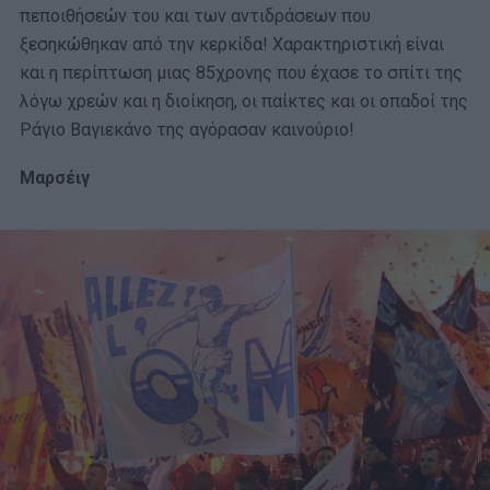
πεποιθήσεών του και των αντιδράσεων που
ξεσηκώθηκαν από την κερκίδα! Χαρακτηριστική είναι
και η περίπτωση μιας 85χρονης που έχασε το σπίτι της
λόγω χρεών και η διοίκηση, οι παίκτες και οι οπαδοί της
Ράγιο Βαγιεκάνο της αγόρασαν καινούριο!
Μαρσέιγ