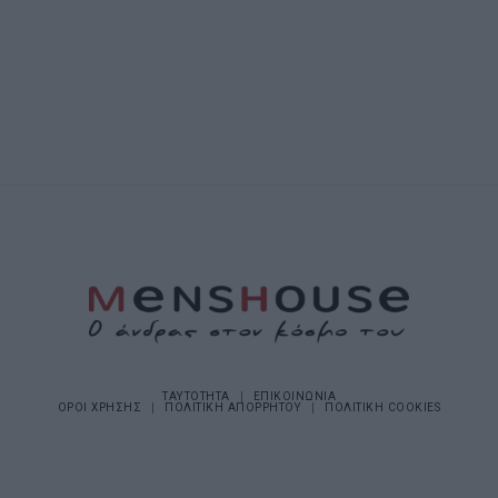
ΤΑΥΤΟΤΗΤΑ
ΕΠΙΚΟΙΝΩΝΙΑ
ΟΡΟΙ ΧΡΗΣΗΣ
ΠΟΛΙΤΙΚΗ ΑΠΟΡΡΗΤΟΥ
ΠΟΛΙΤΙΚΗ COOKIES