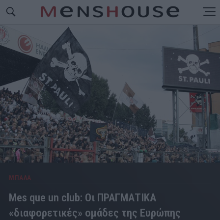
ΜΠΑΛΑ
Mes que un club: Οι ΠΡΑΓΜΑΤΙΚΑ
«διαφορετικές» ομάδες της Ευρώπης