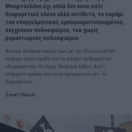
Μπαρτσελόνα όχι απλά δεν είναι κάτι
διαφορετικό πλέον αλλά αντίθετα, το καμάρι
του επαγγελματικού, εμπορευματοποιημένου,
σύγχρονου ποδοσφαίρου, του χωρίς
ρομαντισμούς ποδοσφαίρου.
Φυσικά, θα έλεγε κανείς πως με την ίδια λογική δεν
υπάρχει καμία ομάδα που να μπορεί να θεωρείται
«διαφορετική». Κι όμως, θα έκανε λάθος. Διότι
υπάρχουν ομάδες που είναι πραγματικά κάτι το
διαφορετικό…
Ζανκτ Πάουλι