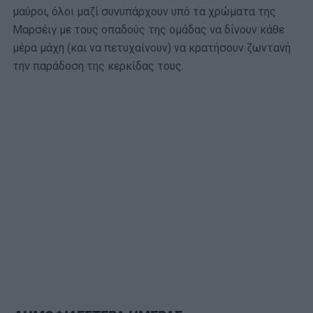
μαύροι, όλοι μαζί συνυπάρχουν υπό τα χρώματα της
Μαρσέιγ με τους οπαδούς της ομάδας να δίνουν κάθε
μέρα μάχη (και να πετυχαίνουν) να κρατήσουν ζωντανή
την παράδοση της κερκίδας τους.