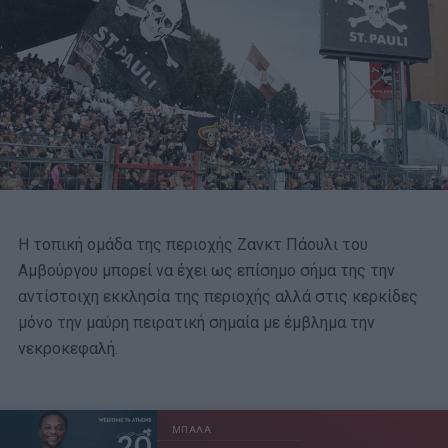
Η τοπική ομάδα της περιοχής Ζανκτ Πάουλι του
Αμβούργου μπορεί να έχει ως επίσημο σήμα της την
αντίστοιχη εκκλησία της περιοχής αλλά στις κερκίδες
μόνο την μαύρη πειρατική σημαία με έμβλημα την
νεκροκεφαλή.
ΜΠΑΛΑ