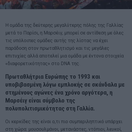
Η ομάδα της δεύτερης μεγαλύτερης πόλης της Γαλλίας
μετά το Παρίσι, η Μαρσέιγ, μπορεί σε αντίθεση με όλες
τις υπόλοιπες ομάδες αυτής της λίστας να έχει
παράδοση στον πρωταθλητισμό και τις μεγάλες
επιτυχίες αλλά αποτελεί μια ομάδα με έντονα στοιχεία
«διαφορετικότητας» στ
o DNA
της.
Πρωταθλήτρια Ευρώπης το 1993 και
υποβιβασμένη λόγω εμπλοκής σε σκάνδαλα με
στημένους αγώνες ένα χρόνο αργότερα, η
Μαρσέιγ είναι σύμβολο της
πολυπολιτισμικότητας στη Γαλλία.
Οι κερκίδες της είναι ο,τι πιο συμπεριληπτικό υπάρχει
στη χώρα: μουσουλμάνοι, μετανάστες, ντόπιοι, λευκοί,