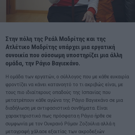
Στην πόλη της Ρεάλ Μαδρίτης και της
Ατλέτικο Μαδρίτης υπάρχει μια εργατική
συνοικία που σύσσωμη υποστηρίζει μια άλλη
ομάδα, την Ράγιο Βαγιεκάνο.
Η ομάδα των εργατών, ο σύλλογος που με κάθε ευκαιρία
φροντίζει να κάνει κατανοητό το τι ακριβώς είναι, με
τους πιο ιδιαίτερους οπαδούς της Ισπανίας που
μετατρέπουν κάθε αγώνα της Ράγιο Βαγιεκάνο σε μια
διαδήλωση με αντιφασιστικά συνθήματα. Είναι
χαρακτηριστικό πως πρόσφατα η Ράγιο ήρθε σε
συμφωνία με τον Ουκρανό Ρόμαν Ζοζούλια αλλά η
μεταγραφή χάλασε εξαιτίας των ακροδεξιών