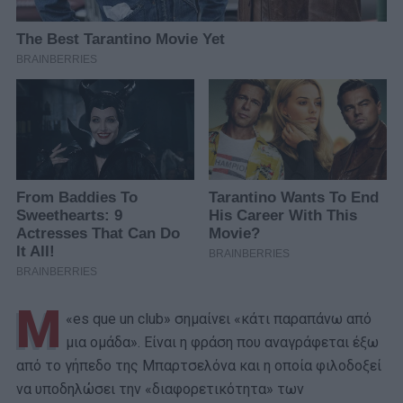
M
«
es que un club
» σημαίνει «κάτι παραπάνω από
μια ομάδα». Είναι η φράση που αναγράφεται έξω
από το γήπεδο της Μπαρτσελόνα και η οποία φιλοδοξεί
να υποδηλώσει την «διαφορετικότητα» των