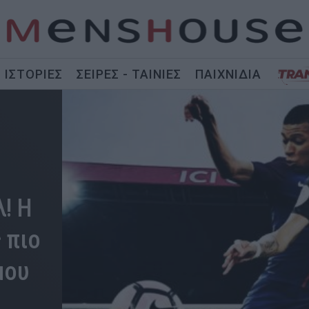
ΙΣΤΟΡΙΕΣ
ΣΕΙΡΕΣ - ΤΑΙΝΙΕΣ
ΠΑΙΧΝΙΔΙΑ
λ! Η
 πιο
μου