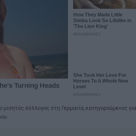
ο μισητός σύλλογος στη Γερμανία, κατηγορούμενος γι
ου.