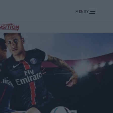
ΜΕΝΟΥ