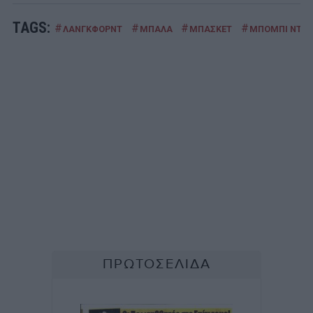
TAGS:
#
#
#
#
ΛΑΝΓΚΦΟΡΝΤ
ΜΠΑΛΑ
ΜΠΑΣΚΕΤ
ΜΠΟΜΠΙ ΝΤΙΞ