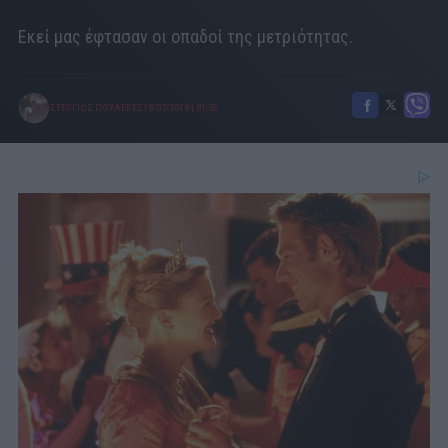
Εκεί μας έφτασαν οι οπαδοί της μετριότητας.
ΣΤΕΡΓΙΟΣ ΠΟΥΛΕΡΕΣ
18/07/2018
|
01:05