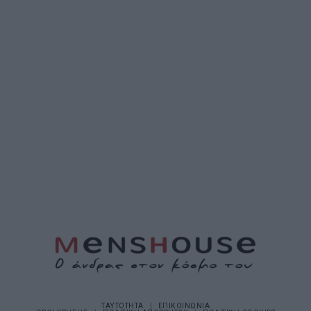
ΤΑΥΤΟΤΗΤΑ
ΕΠΙΚΟΙΝΩΝΙΑ