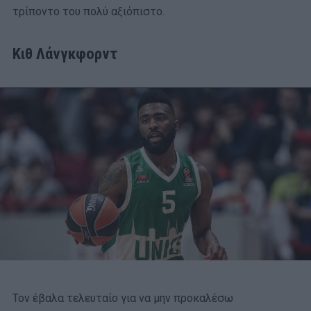
τρίποντο του πολύ αξιόπιστο.
Κιθ Λάνγκφορντ
Τον έβαλα τελευταίο για να μην προκαλέσω