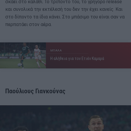
σκάει στο καλάθι. Το τρίποντο του, το γρήγορο release
και συνολικά την εκτέλεσή του δεν την έχει κανείς. Και
στο δίποντο τα ίδια κάνει. Στο μπάσιμο του είναι σαν να
περπατάει στον αέρα.
ΜΠΑΛΑ
Η αλήθεια για τον Ετιέν Καμαρά
Παούλιους Γιανκούνας