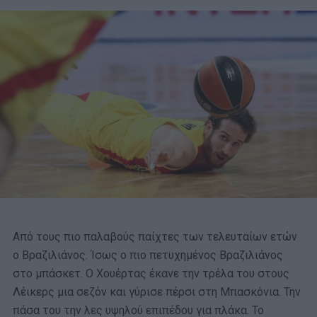
Από τους πιο παλαβούς παίχτες των τελευταίων ετών
ο Βραζιλιάνος. Ίσως ο πιο πετυχημένος Βραζιλιάνος
στο μπάσκετ. Ο Χουέρτας έκανε την τρέλα του στους
Λέικερς μια σεζόν και γύρισε πέρσι στη Μπασκόνια. Την
πάσα του την λες υψηλού επιπέδου για πλάκα. Το