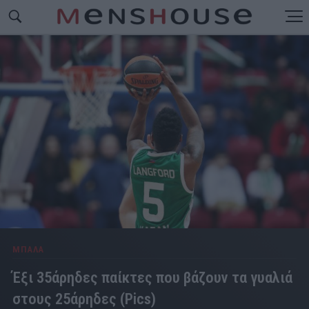
ΜΠΑΛΑ
Έξι 35άρηδες παίκτες που βάζουν τα γυαλιά
στους 25άρηδες (Pics)