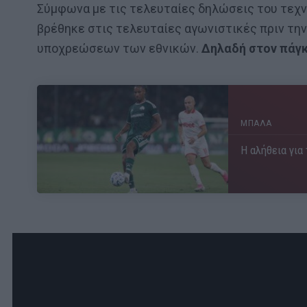
Σύμφωνα με τις τελευταίες δηλώσεις του τεχνι
βρέθηκε στις τελευταίες αγωνιστικές πριν τ
υποχρεώσεων των εθνικών.
Δηλαδή στον πάγ
ΜΠΑΛΑ
Η αλήθεια για