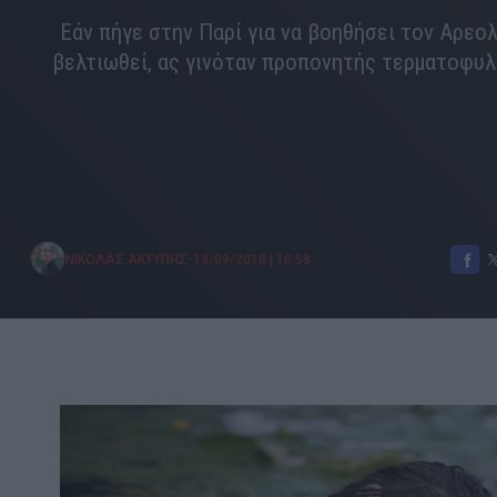
Εάν πήγε στην Παρί για να βοηθήσει τον Αρεολ
βελτιωθεί, ας γινόταν προπονητής τερματοφυ
•
ΝΙΚΟΛΑΣ ΑΚΤΥΠΗΣ
13/09/2018
|
10:58