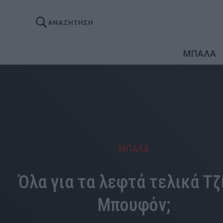
ΑΝΑΖΗΤΗΣΗ
ΜΠΑΛΑ
ΜΠΑΛΑ
Όλα για τα λεφτά τελικά Τζ
Μπουφόν;