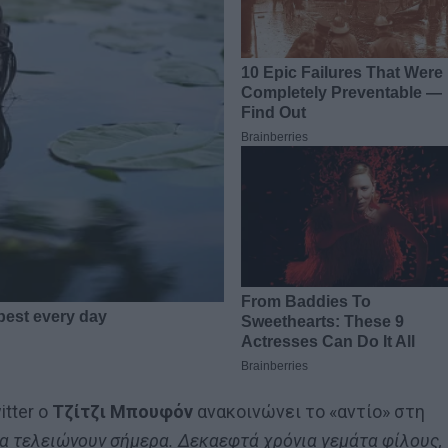
itter ο
Τζίτζι Μπουφόν
ανακοινώνει το «αντίο» στη
 τελειώνουν σήμερα. Δεκαεφτά χρόνια γεμάτα φίλους,