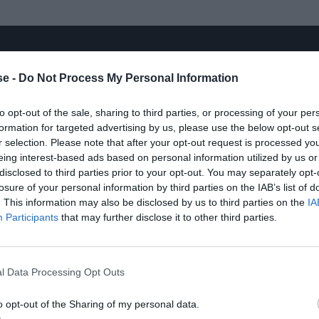
e -
Do Not Process My Personal Information
to opt-out of the sale, sharing to third parties, or processing of your per
formation for targeted advertising by us, please use the below opt-out s
r selection. Please note that after your opt-out request is processed y
eing interest-based ads based on personal information utilized by us or
disclosed to third parties prior to your opt-out. You may separately opt-
losure of your personal information by third parties on the IAB’s list of
. This information may also be disclosed by us to third parties on the
IA
Participants
that may further disclose it to other third parties.
l Data Processing Opt Outs
o opt-out of the Sharing of my personal data.