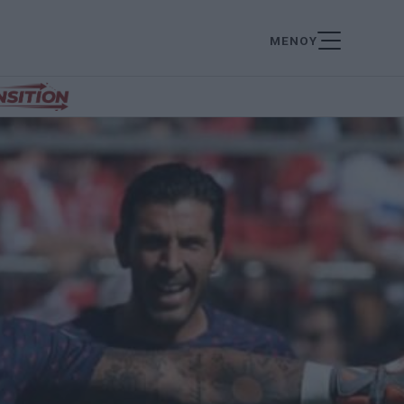
ΜΕΝΟΥ