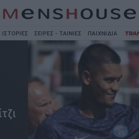
ΙΣΤΟΡΙΕΣ
ΣΕΙΡΕΣ - ΤΑΙΝΙΕΣ
ΠΑΙΧΝΙΔΙΑ
ίτζι