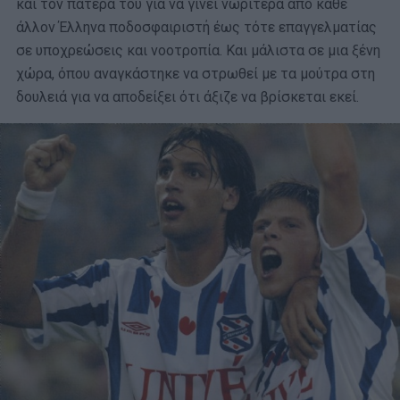
και τον πατέρα του για να γίνει νωρίτερα από κάθε
άλλον Έλληνα ποδοσφαιριστή έως τότε επαγγελματίας
σε υποχρεώσεις και νοοτροπία. Και μάλιστα σε μια ξένη
χώρα, όπου αναγκάστηκε να στρωθεί με τα μούτρα στη
δουλειά για να αποδείξει ότι άξιζε να βρίσκεται εκεί.