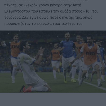
πέναλτι σε «νεκρό» χρόνο κόντρα στην Ακτή
Ελεφαντοστού, που έστειλε την ομάδα στους «16» του
τουρνουά. Δεν έγινε όμως ποτέ ο ηγέτης της, όπως
προοιωνιζόταν το εκτυφλωτικό ταλέντο του.