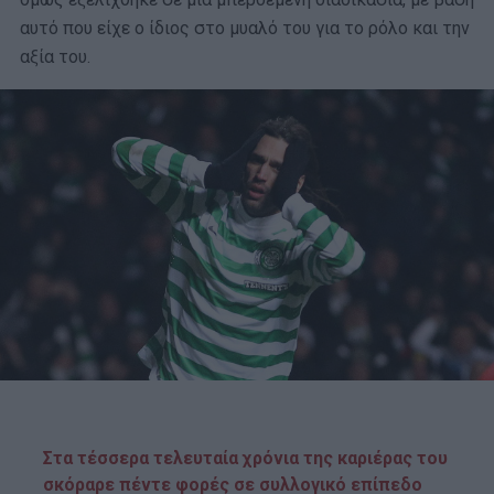
αυτό που είχε ο ίδιος στο μυαλό του για το ρόλο και την
αξία του.
Στα τέσσερα τελευταία χρόνια της καριέρας του
σκόραρε πέντε φορές σε συλλογικό επίπεδο