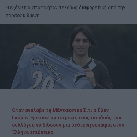
Η εξέλιξη ωστόσο ήταν τελείως διαφορετική από την
προσδοκώμενη.
Όταν ανέλαβε τη Μάντσεστερ Σίτι ο Σβεν
Γκόραν Έρικσον προέτρεψε τους οπαδούς του
συλλόγου να δώσουν μια δεύτερη ευκαιρία στον
Έλληνα επιθετικό