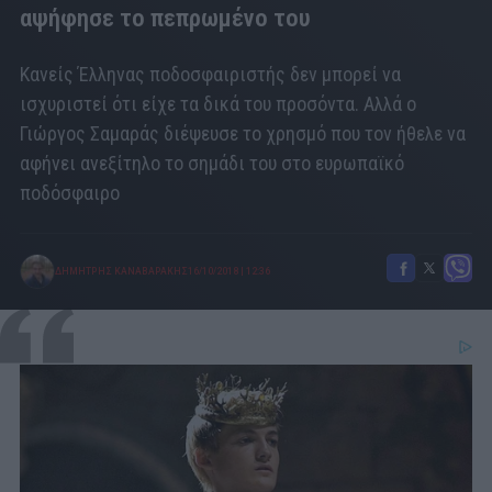
αψήφησε το πεπρωμένο του
Κανείς Έλληνας ποδοσφαιριστής δεν μπορεί να
ισχυριστεί ότι είχε τα δικά του προσόντα. Αλλά ο
Γιώργος Σαμαράς διέψευσε το χρησμό που τον ήθελε να
αφήνει ανεξίτηλο το σημάδι του στο ευρωπαϊκό
ποδόσφαιρο
ΔΗΜΗΤΡΗΣ ΚΑΝΑΒΑΡΑΚΗΣ
16/10/2018
|
12:36