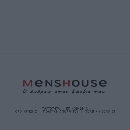
ΤΑΥΤΟΤΗΤΑ
ΕΠΙΚΟΙΝΩΝΙΑ
ΟΡΟΙ ΧΡΗΣΗΣ
ΠΟΛΙΤΙΚΗ ΑΠΟΡΡΗΤΟΥ
ΠΟΛΙΤΙΚΗ COOKIES