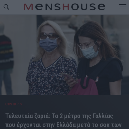
COVID-19
Τελευταία ζαριά: Τα 2 μέτρα της Γαλλίας
που έρχονται στην Ελλάδα μετά το σοκ των