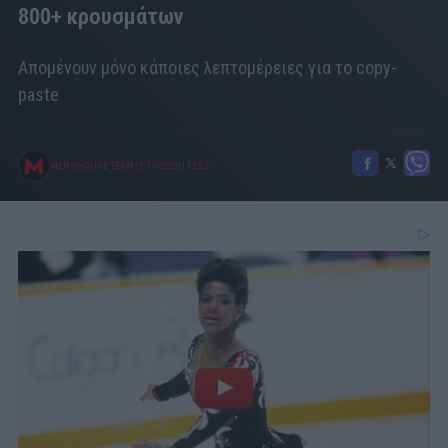
800+ κρουσμάτων
Απομένουν μόνο κάποιες λεπτομέρειες για το copy-
paste
MENSHOUSE TEAM
21/10/2020
|
12:52