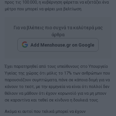
προς τις 100.000, η κυβέρνηση φέρεται να εξετάζει ένα
μέτρο που μπορεί να φέρει μια βελτίωση.
Για να βλέπεις πιο συχνά τα καλύτερά μας
άρθρα
Add Menshouse.gr on Google
Έχει παρατηρηθεί από τους υπεύθυνους στο Υπουργείο
Υγείας της χώρας ότι μόλις το 17% των ανθρώπων που
παρουσιάζουν συμπτώματα, πάνε σε κάποια δομή για να
κάνουν το τεστ, με την ερμηνεία να είναι ότι πολλοί δεν
θέλουν να μάθουν ότι έχουν κορωνοϊό για να μη μπουν
σε καραντίνα και τεθεί σε κίνδυνο η δουλειά τους.
Ακόμα κι αυτοί που τελικά μπορεί να έχουν