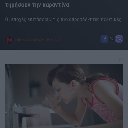
τηρήσουν την καραντίνα
Οι εποχές επιτάσσουν τις πιο απροσδόκητες πολιτικές.
MENSHOUSE TEAM
22/01/2021
|
16:26