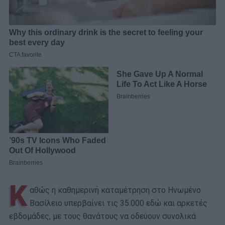
Κ
αθώς η καθημερινή καταμέτρηση στο Ηνωμένο
Βασίλειο υπερβαίνει τις 35.000 εδώ και αρκετές
εβδομάδες, με τους θανάτους να οδεύουν συνολικά