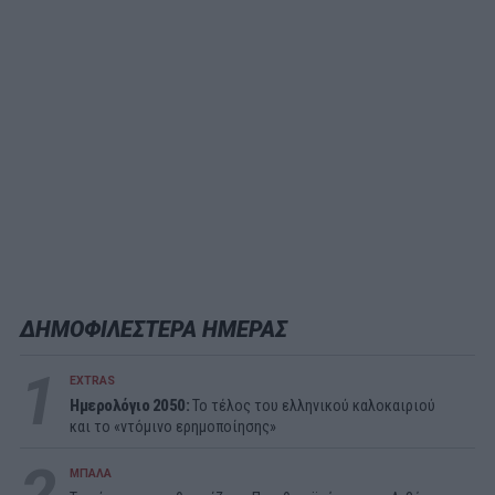
ΔΗΜΟΦΙΛΕΣΤΕΡΑ ΗΜΕΡΑΣ
1
EXTRAS
Ημερολόγιο 2050:
To τέλος του ελληνικού καλοκαιριού
και το «ντόμινο ερημοποίησης»
2
ΜΠΑΛΑ