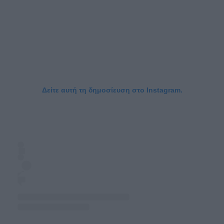
Δείτε αυτή τη δημοσίευση στο Instagram.