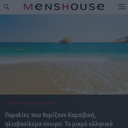
COVID FREE ΔΙΑΚΟΠΕΣ 2020
Παραλίες που θυμίζουν Καραϊβική,
ηλιοβασίλεμα-όνειρο: Το μικρό ελληνικό