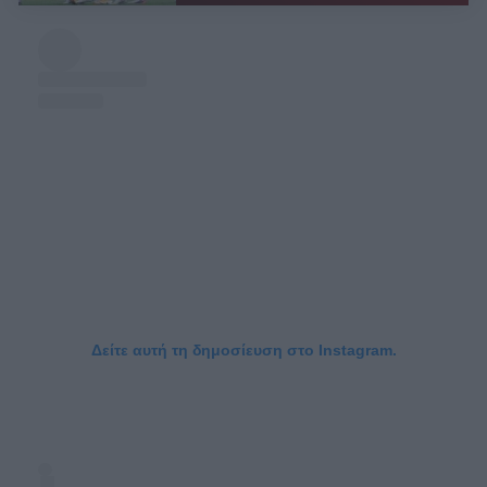
Δείτε αυτή τη δημοσίευση στο Instagram.