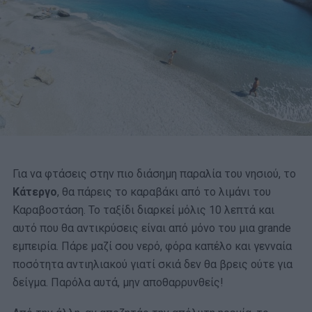
Για να φτάσεις στην πιο διάσημη παραλία του νησιού, το
Κάτεργο
, θα πάρεις το καραβάκι από το λιμάνι του
Καραβοστάση. Το ταξίδι διαρκεί μόλις 10 λεπτά και
αυτό που θα αντικρύσεις είναι από μόνο του μια grande
εμπειρία. Πάρε μαζί σου νερό, φόρα καπέλο και γενναία
ποσότητα αντιηλιακού γιατί σκιά δεν θα βρεις ούτε για
δείγμα. Παρόλα αυτά, μην αποθαρρυνθείς!