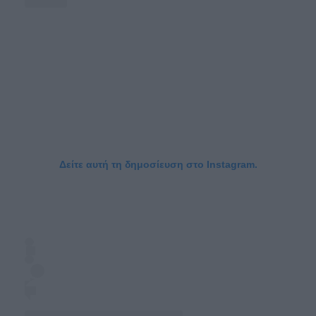
Δείτε αυτή τη δημοσίευση στο Instagram.