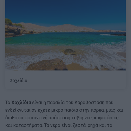
Χοχλίδια
Τα
Χοχλίδια
είναι η παραλία του Καραβοστάση που
ενδείκνυται αν έχετε μικρά παιδιά στην παρέα, μιας και
διαθέτει σε κοντινή απόσταση ταβέρνες, καφετέριες
και καταστήματα. Τα νερά είναι ζεστά, ρηχά και τα