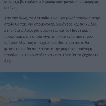
υπέροχα βοτσαλάκια δημιουργούν μοναδικής ομορφιάς
εικόνες.
Από την άλλη, το
Λατινάκι
είναι μια μικρή παραλία στην
οποία θα πας για απομόνωση, ρομάντζο και παιχνίδια.
Στην ίδια φιλοσοφία βρίσκεται και το
Πουντάκι
, η
πρόσβαση στην οποία γίνεται μέσω ενός απότομου
δρόμου. Μην σας απασχολήσει ιδιαίτερα αυτό, θα
φτάσετε και θα απολαύσετε την μικρή και απάνεμη
παραλία με τα κρυστάλλινα νερά, τότε θα τα ξεχάσετε
όλα.