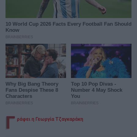
Γ
ράφει η Γεωργία Τζαγκαράκη