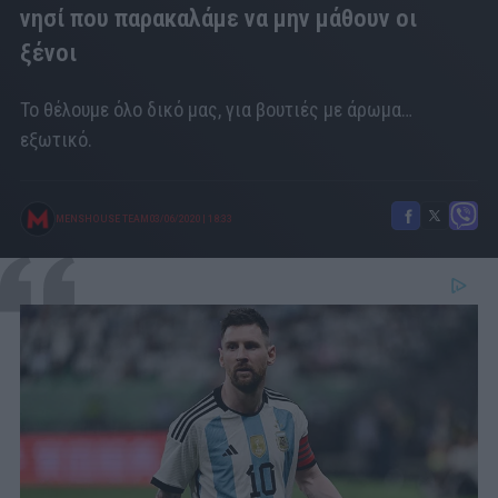
νησί που παρακαλάμε να μην μάθουν οι
ξένοι
Το θέλουμε όλο δικό μας, για βουτιές με άρωμα…
εξωτικό.
MENSHOUSE TEAM
03/06/2020
|
18:33