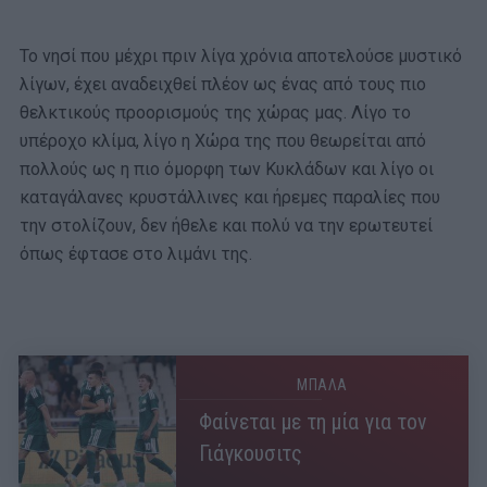
Το νησί που μέχρι πριν λίγα χρόνια αποτελούσε μυστικό
λίγων, έχει αναδειχθεί πλέον ως ένας από τους πιο
θελκτικούς προορισμούς της χώρας μας. Λίγο το
υπέροχο κλίμα, λίγο η Χώρα της που θεωρείται από
πολλούς ως η πιο όμορφη των Κυκλάδων και λίγο οι
καταγάλανες κρυστάλλινες και ήρεμες παραλίες που
την στολίζουν, δεν ήθελε και πολύ να την ερωτευτεί
όπως έφτασε στο λιμάνι της.
ΜΠΑΛΑ
Φαίνεται με τη μία για τον
Γιάγκουσιτς