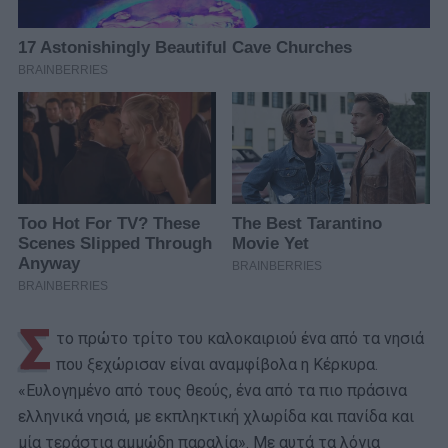
Σ
το πρώτο τρίτο του καλοκαιριού ένα από τα νησιά
που ξεχώρισαν είναι αναμφίβολα η Κέρκυρα.
«Ευλογημένο από τους θεούς, ένα από τα πιο πράσινα
ελληνικά νησιά, με εκπληκτική χλωρίδα και πανίδα και
μία τεράστια αμμώδη παραλία». Με αυτά τα λόγια