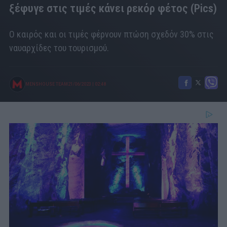
ξέφυγε στις τιμές κάνει ρεκόρ φέτος (Pics)
Ο καιρός και οι τιμές φέρνουν πτώση σχεδόν 30% στις
ναυαρχίδες του τουρισμού.
MENSHOUSE TEAM
21/06/2023
|
02:48