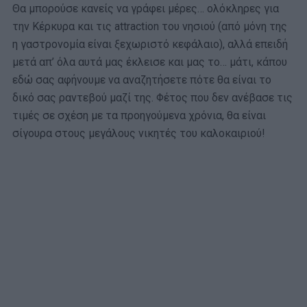
Θα μπορούσε κανείς να γράφει μέρες… ολόκληρες για
την Κέρκυρα και τις attraction του νησιού (από μόνη της
η γαστρονομία είναι ξεχωριστό κεφάλαιο), αλλά επειδή
μετά απ’ όλα αυτά μας έκλεισε και μας το… μάτι, κάπου
εδώ σας αφήνουμε να αναζητήσετε πότε θα είναι το
δικό σας ραντεβού μαζί της. Φέτος που δεν ανέβασε τις
τιμές σε σχέση με τα προηγούμενα χρόνια, θα είναι
σίγουρα στους μεγάλους νικητές του καλοκαιριού!