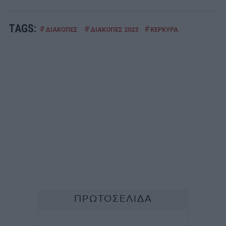
TAGS:
#
#
#
ΔΙΑΚΟΠΕΣ
ΔΙΑΚΟΠΕΣ 2023
ΚΕΡΚΥΡΑ