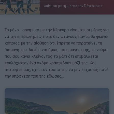
Φαίνεται με τη μία για τον Γιάγκουσιτς
Το μόνο… αρνητικό με την Κέρκυρα είναι ότι οι μέρες για
να την εξερευνήσεις ποτέ δεν φτάνουν, πάντα θα φεύγει
κάποιος με την αίσθηση ότι έπρεπε να παρατείνει τη
διαμονή του. Αυτή είναι όμως και η μαγεία της, το νεύμα
που σου κάνει κλείνοντας το μάτι ότι επιβάλλεται
τουλάχιστον ένα ακόμα «ραντεβού» μαζί της. Και
πιστέψτε μας, έχει τον τρόπο της να μην ξεχάσεις ποτέ
την υπόσχεση που της έδωσες…