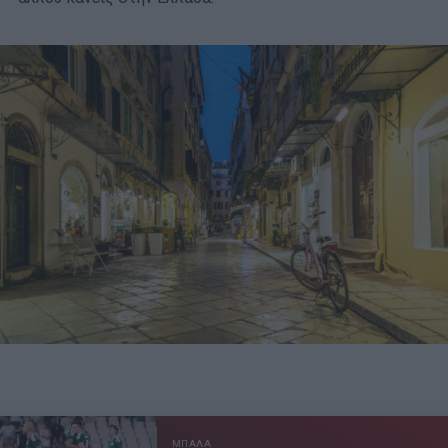
ΜΠΑΛΑ