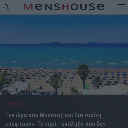
ΔΙΑΚΟΠΕΣ
Την ώρα που Μύκονος και Σαντορίνη
«πέφτουν»: Το νησί - έκπληξη που δεν