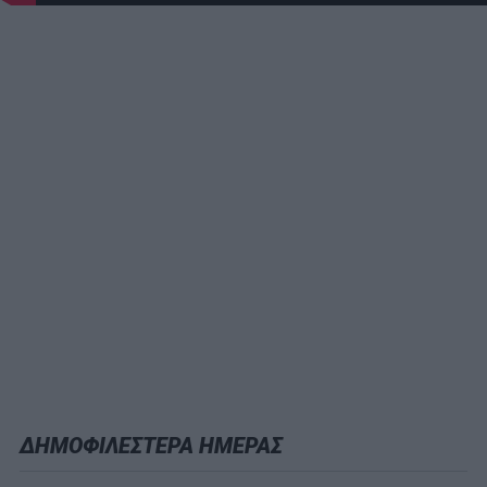
ΔΗΜΟΦΙΛΕΣΤΕΡΑ ΗΜΕΡΑΣ