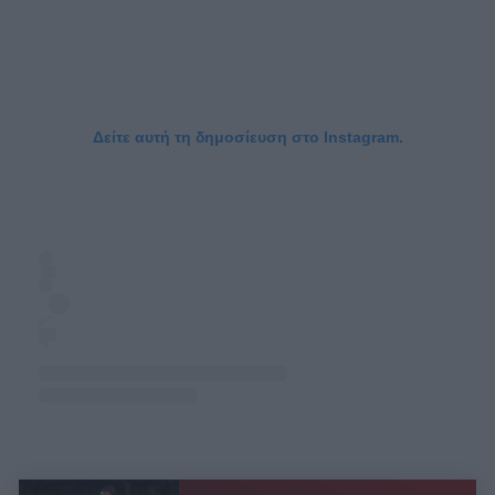
Δείτε αυτή τη δημοσίευση στο Instagram.