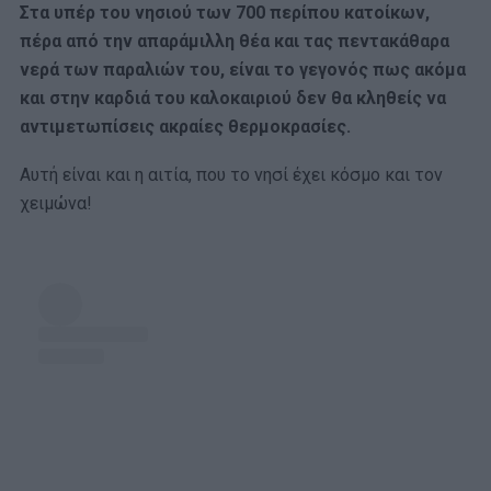
Στα υπέρ του νησιού των 700 περίπου κατοίκων,
πέρα από την απαράμιλλη θέα και τας πεντακάθαρα
νερά των παραλιών του, είναι το γεγονός πως ακόμα
και στην καρδιά του καλοκαιριού δεν θα κληθείς να
αντιμετωπίσεις ακραίες θερμοκρασίες.
Αυτή είναι και η αιτία, που το νησί έχει κόσμο και τον
χειμώνα!