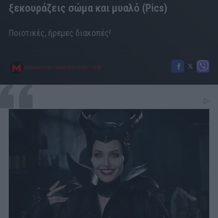
ξεκουράζεις σώμα και μυαλό (Pics)
Ποιοτικές, ήρεμες διακοπές!
MENSHOUSE TEAM
20/07/2023
|
19:45