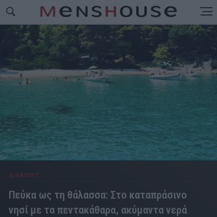
ΔΙΑΚΟΠΕΣ
Πεύκα ως τη θάλασσα: Στο καταπράσινο
νησί με τα πεντακάθαρα, ακύμαντα νερά