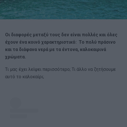
Οι διαφορές μεταξύ τους δεν είναι πολλές και όλες
έχουν ένα κοινό χαρακτηριστικό: Το πολύ πράσινο
και τα διάφανα νερά με τα έντονα, καλοκαιρινά
χρώματα.
Τι μας έχει λείψει περισσότερο; Τι άλλο να ζητήσουμε
αυτό το καλοκαίρι;