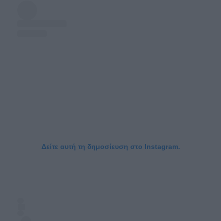
Δείτε αυτή τη δημοσίευση στο Instagram.