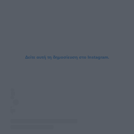
Δείτε αυτή τη δημοσίευση στο Instagram.