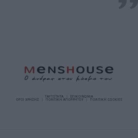
ΤΑΥΤΟΤΗΤΑ
ΕΠΙΚΟΙΝΩΝΙΑ
ΟΡΟΙ ΧΡΗΣΗΣ
ΠΟΛΙΤΙΚΗ ΑΠΟΡΡΗΤΟΥ
ΠΟΛΙΤΙΚΗ COOKIES