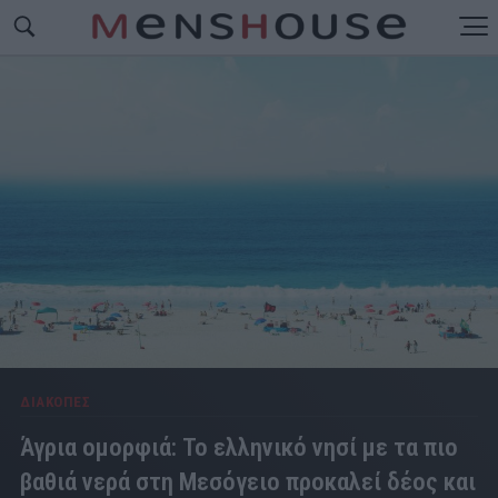
ΔΙΑΚΟΠΕΣ
Άγρια ομορφιά: Το ελληνικό νησί με τα πιο
βαθιά νερά στη Μεσόγειο προκαλεί δέος και