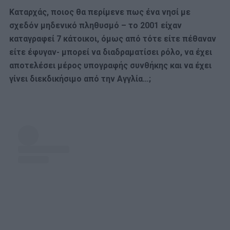
Καταρχάς, ποιος θα περίμενε πως ένα νησί με
σχεδόν μηδενικό πληθυσμό – το 2001 είχαν
καταγραφεί 7 κάτοικοι, όμως από τότε είτε πέθαναν
είτε έφυγαν- μπορεί να διαδραματίσει ρόλο, να έχει
αποτελέσει μέρος υπογραφής συνθήκης και να έχει
γίνει διεκδικήσιμο από την Αγγλία…;