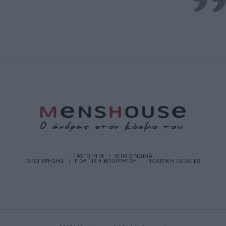
ΤΑΥΤΟΤΗΤΑ
ΕΠΙΚΟΙΝΩΝΙΑ
ΟΡΟΙ ΧΡΗΣΗΣ
ΠΟΛΙΤΙΚΗ ΑΠΟΡΡΗΤΟΥ
ΠΟΛΙΤΙΚΗ COOKIES