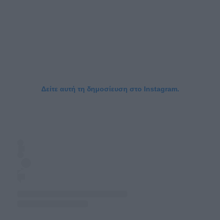
Δείτε αυτή τη δημοσίευση στο Instagram.