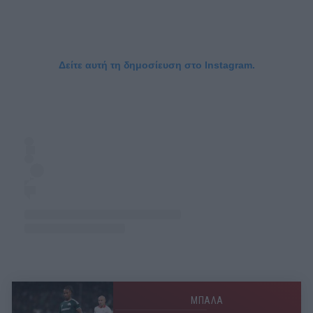
Δείτε αυτή τη δημοσίευση στο Instagram.
ΜΠΑΛΑ