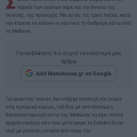
Σ
πορεία των αιώνων πήρε και την έννοια της
σύνεσης, της προσοχής. Με αυτές τις τρεις λέξεις κατά
νου έπρεπε να κάνουν οι ναυτικοί τη διαδρομή κάτω από
τη Μεθώνη.
Για να βλέπεις πιο συχνά τα καλύτερά μας
άρθρα
Add Menshouse.gr on Google
Για αρκετούς αιώνες δεν υπήρχε προσοχή και σοφία
στα, εμπορικά κυρίως, ταξίδια, με αποτέλεσμα η
θαλάσσια περιοχή νότια της Μεθώνης να έχει πολλά
αρχαία ναυάγια, κάτι που μετέτρεψε τη Σαπιέντζα σε
νησί με μπόλικη ιστορία από πίσω του.