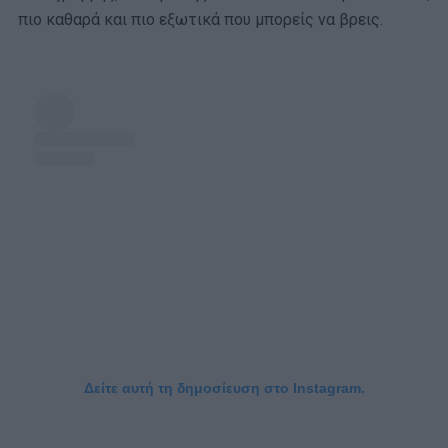
πιο καθαρά και πιο εξωτικά που μπορείς να βρεις.
Δείτε αυτή τη δημοσίευση στο Instagram.