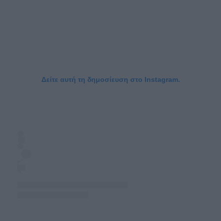
Δείτε αυτή τη δημοσίευση στο Instagram.