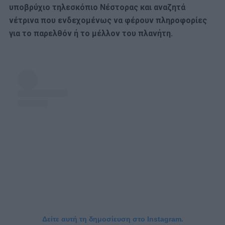
υποβρύχιο τηλεσκόπιο Νέστορας και αναζητά
νέτρινα που ενδεχομένως να φέρουν πληροφορίες
για το παρελθόν ή το μέλλον του πλανήτη.
Δείτε αυτή τη δημοσίευση στο Instagram.