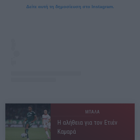
Δείτε αυτή τη δημοσίευση στο Instagram.
ΜΠΑΛΑ
Η αλήθεια για τον Ετιέν
Καμαρά