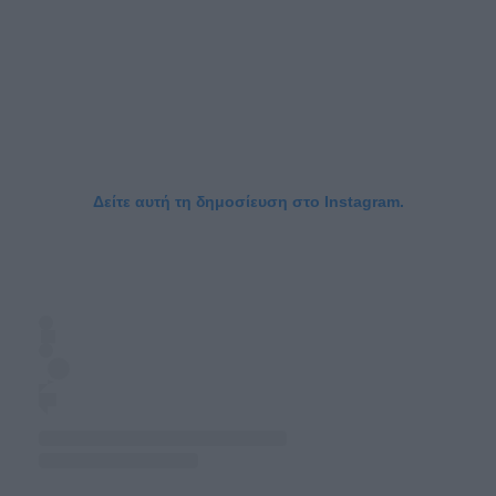
Δείτε αυτή τη δημοσίευση στο Instagram.