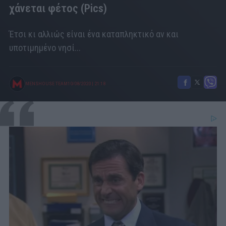
χάνεται φέτος (Pics)
Έτσι κι αλλιώς είναι ένα καταπληκτικό αν και
υποτιμημένο νησί...
MENSHOUSE TEAM
10/08/2020
|
21:18