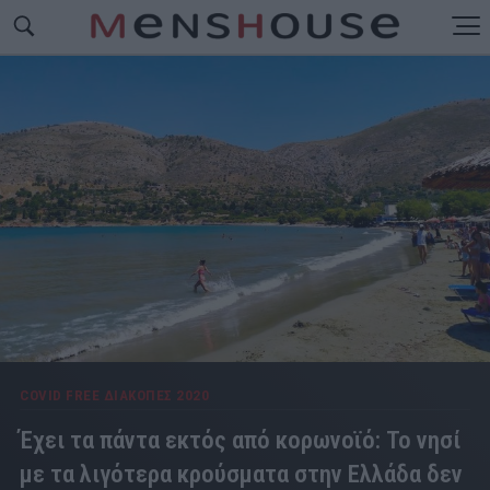
COVID FREE ΔΙΑΚΟΠΕΣ 2020
Έχει τα πάντα εκτός από κορωνοϊό: Το νησί
με τα λιγότερα κρούσματα στην Ελλάδα δεν