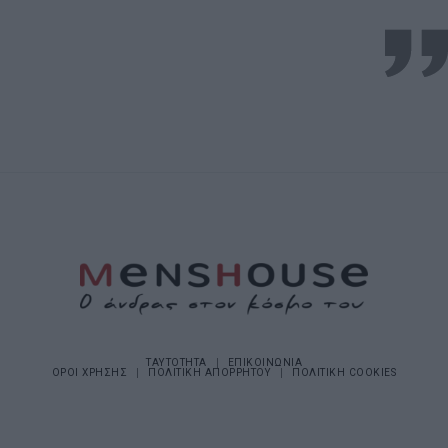
ΤΑΥΤΟΤΗΤΑ
ΕΠΙΚΟΙΝΩΝΙΑ
ΟΡΟΙ ΧΡΗΣΗΣ
ΠΟΛΙΤΙΚΗ ΑΠΟΡΡΗΤΟΥ
ΠΟΛΙΤΙΚΗ COOKIES