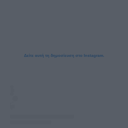
Δείτε αυτή τη δημοσίευση στο Instagram.