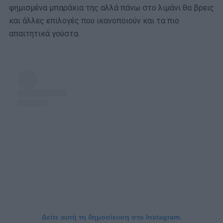
φημισμένα μπαράκια της αλλά πάνω στο λιμάνι θα βρεις
και άλλες επιλογές που ικανοποιούν και τα πιο
απαιτητικά γούστα.
Δείτε αυτή τη δημοσίευση στο Instagram.