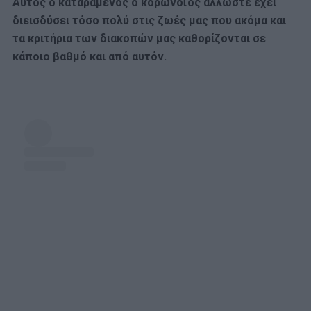
Αυτός ο καταραμένος ο κορωνοϊός άλλωστε έχει
διεισδύσει τόσο πολύ στις ζωές μας που ακόμα και
τα κριτήρια των διακοπών μας καθορίζονται σε
κάποιο βαθμό και από αυτόν.