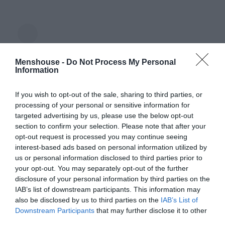
Menshouse -
Do Not Process My Personal
Information
If you wish to opt-out of the sale, sharing to third parties, or
processing of your personal or sensitive information for
targeted advertising by us, please use the below opt-out
section to confirm your selection. Please note that after your
opt-out request is processed you may continue seeing
interest-based ads based on personal information utilized by
us or personal information disclosed to third parties prior to
your opt-out. You may separately opt-out of the further
Δείτε αυτή τη δημοσίευση στο Instagram.
disclosure of your personal information by third parties on the
IAB’s list of downstream participants. This information may
also be disclosed by us to third parties on the
IAB’s List of
Downstream Participants
that may further disclose it to other
third parties.