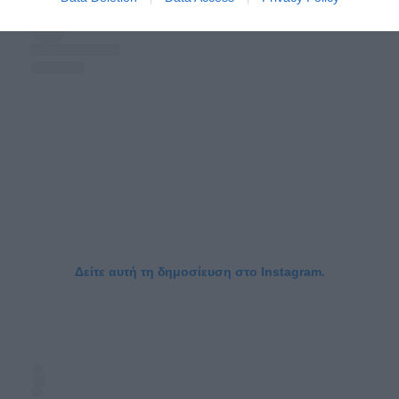
Δείτε αυτή τη δημοσίευση στο Instagram.