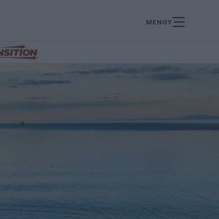
ΜΕΝΟΥ