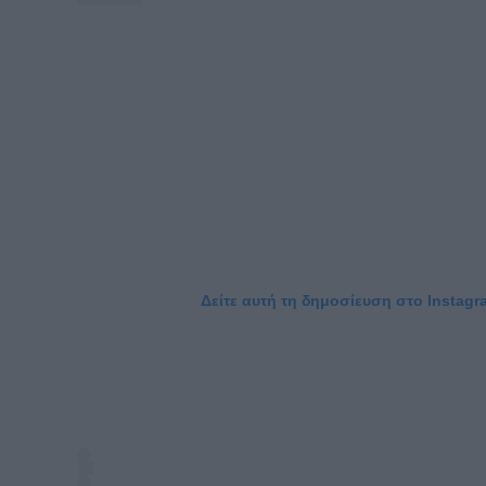
Δείτε αυτή τη δημοσίευση στο Instagr