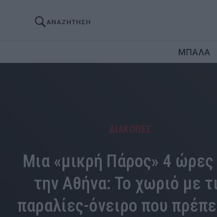
ΑΝΑΖΗΤΗΣΗ
ΜΠΑΛΑ
ΔΙΑΚΟΠΕΣ
Μια «μικρή Πάρος» 4 ώρες 
την Αθήνα: Το χωριό με τ
παραλίες-όνειρο που πρέπε