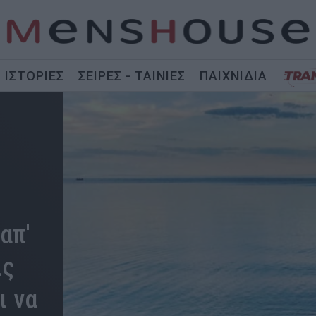
ΙΣΤΟΡΙΕΣ
ΣΕΙΡΕΣ - ΤΑΙΝΙΕΣ
ΠΑΙΧΝΙΔΙΑ
απ'
ις
ι να