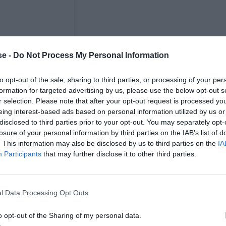
e -
Do Not Process My Personal Information
to opt-out of the sale, sharing to third parties, or processing of your per
formation for targeted advertising by us, please use the below opt-out s
r selection. Please note that after your opt-out request is processed y
eing interest-based ads based on personal information utilized by us or
disclosed to third parties prior to your opt-out. You may separately opt-
losure of your personal information by third parties on the IAB’s list of
. This information may also be disclosed by us to third parties on the
IA
Participants
that may further disclose it to other third parties.
l Data Processing Opt Outs
o opt-out of the Sharing of my personal data.