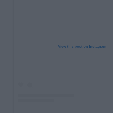
View this post on Instagram