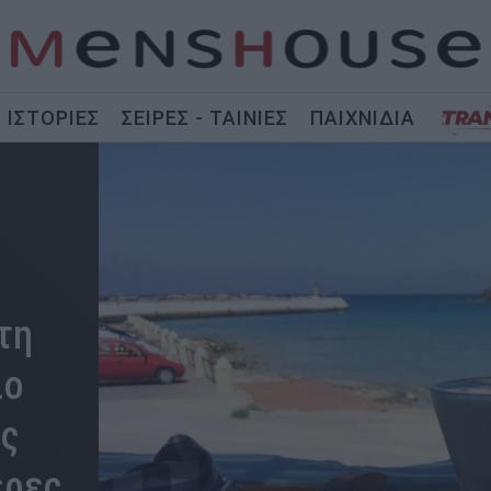
ΙΣΤΟΡΙΕΣ
ΣΕΙΡΕΣ - ΤΑΙΝΙΕΣ
ΠΑΙΧΝΙΔΙΑ
τη
ιο
ις
έρες