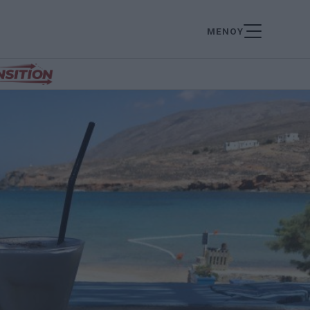
ΜΕΝΟΥ