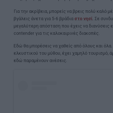
Για την ακρίβεια, μπορείς να βρεις πολύ καλό μέ
βγάλεις άνετα για 5-6 βράδια
στο νησί
. Σε συνδ
μεγαλύτερη απόσταση που έχεις να διανύσεις ε
contender για τις καλοκαιρινές διακοπές.
Εδώ θα μπορέσεις να χαθείς από όλους και όλα.
ελκυστικού του μύθου, έχει χαμηλό τουρισμό, 
εδώ παραμένουν ανέσεις.