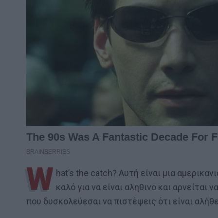
W
hat’s the catch? Αυτή είναι μια αμερικαν
καλό για να είναι αληθινό και αρνείται 
που δυσκολεύεσαι να πιστέψεις ότι είναι αλήθ