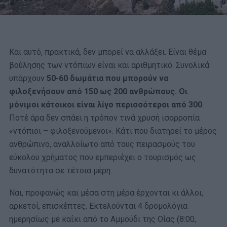
Και αυτό, πρακτικά, δεν μπορεί να αλλάξει. Είναι θέμα
βούλησης των ντόπιων είναι και αριθμητικό. Συνολικά
υπάρχουν
50-60 δωμάτια που μπορούν να
φιλοξενήσουν από 150 ως 200 ανθρώπους. Οι
μόνιμοι κάτοικοι είναι λίγο περισσότεροι από 300
.
Ποτέ άρα δεν σπάει η τρόπον τινά χρυσή ισορροπία
«ντόπιοι – φιλοξενούμενοι». Κάτι που διατηρεί το μέρος
ανθρώπινο, αναλλοίωτο από τους πειρασμούς του
εύκολου χρήματος που εμπεριέχει ο τουρισμός ως
δυνατότητα σε τέτοια μέρη.
Ναι, προφανώς και μέσα στη μέρα έρχονται κι άλλοι,
αρκετοί, επισκέπτες. Εκτελούνται 4 δρομολόγια
ημερησίως με καΐκι από το Αμμούδι της Οίας (8:00,