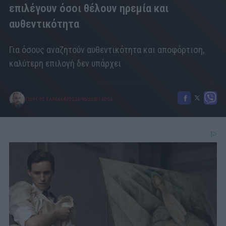
επιλέγουν όσοι θέλουν ηρεμία και
αυθεντικότητα
Για όσους αναζητούν αυθεντικότητα και αποφόρτιση,
καλύτερη επιλογή δεν υπάρχει
ΓΙΩΡΓΟΣ ΚΑΡΑΧΑΛΙΟΣ
24/06/2025
|
00:56