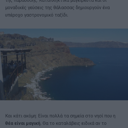
της παράδοσης. Καταπληκτικά μαγειρευτά και οι
μοναδικές γεύσεις της θάλασσας δημιουργούν ένα
υπέροχο γαστρονομικό ταξίδι.
Και κάτι ακόμη: Είναι πολλά τα σημεία στο νησί που η
θέα είναι μαγική.
Θα το καταλάβεις ειδικά αν το