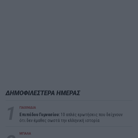
ΔΗΜΟΦΙΛΕΣΤΕΡΑ ΗΜΕΡΑΣ
1
ΠΑΙΧΝΙΔΙΑ
Επιπέδου Γυμνασίου:
10 απλές ερωτήσεις που δείχνουν
ότι δεν έμαθες σωστά την ελληνική ιστορία
ΜΠΑΛΑ