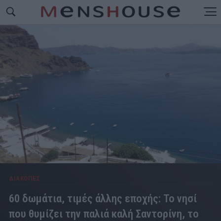
ΔΙΑΚΟΠΕΣ
60 δωμάτια, τιμές άλλης εποχής: Το νησί
που θυμίζει την παλιά καλή Σαντορίνη, το