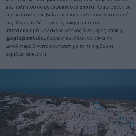
μια πύλη που σε μεταφέρει στο χρόνο.
Καμία σχέση με
την ανάπτυξη που βιώνει η κοσμοπολίτισσα γειτόνισσά
της. Χωρίς πολύ τσιμέντο,
μακριά από τον
υπερτουρισμό
. Σαν άλλος κόσμος. Ένα μέρος όπου η
ηρεμία βασιλεύει
, θαρρείς και θέλει να κάνει το
μεγαλύτερο δυνατό κοντράστ με το τι συμβαίνει
ακριβώς απέναντι.