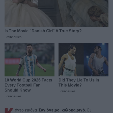
άντο εικόνα.
Σαν όνειρο, καλοκαιρινό
. Οι