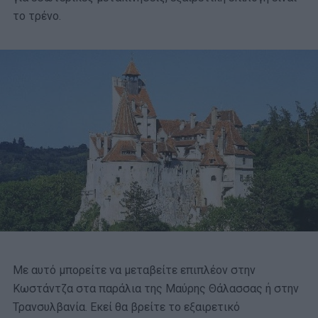
το τρένο.
Με αυτό μπορείτε να μεταβείτε επιπλέον στην
Κωστάντζα στα παράλια της Μαύρης Θάλασσας ή στην
Τρανσυλβανία. Εκεί θα βρείτε το εξαιρετικό