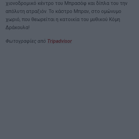
χιονοδρομικό κέντρο του Μπρασόφ και δίπλα του την
απόλυτη ατραξιόν. Το κάστρο Μπραν, στο ομώνυμο
χωριό, που θεωρείται η κατοικία του μυθικού Κόμη
Δράκουλα!
Φωτογραφίες από
Tripadvisor