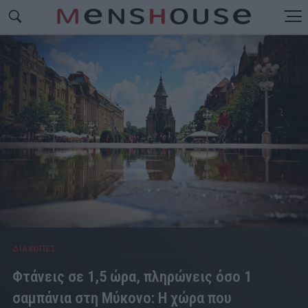
ΔΙΑΚΟΠΕΣ
Φτάνεις σε 1,5 ώρα, πληρώνεις όσο 1
σαμπάνια στη Μύκονο: Η χώρα που