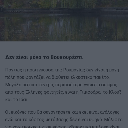
Δεν είναι μόνο το Βουκουρέστι
Πάντως η πρωτεύουσα της Ρουμανίας δεν είναι η μόνη
πόλη που φαντάζει να διαθέτει ελκυστικό πακέτο.
Μεγάλα αστικά κέντρα, περισσότερο γνωστά σε εμάς
από τους Έλληνες φοιτητές, είναι η Τιμισοάρα, το Κλουζ
και το Ιάσι.
Οι εικόνες που θα συναντήσετε και εκεί είναι ανάλογες,
ενώ και το κόστος μετάβασης δεν είναι υψηλό. Μάλιστα
για εσωτερικές μετακινήσεις, εξαιρετική επιλογή είναι