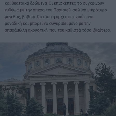
και θεατρικά δρώμενα. Οι επισκέπτες το συγκρίνουν
ευθέως με την όπερα του Παρισιού, σε λίγο μικρότερο
μέγεθος, βέβαια. Ωστόσο η αρχιτεκτονική είναι
μοναδική και μπορεί να συγκριθεί μόνο με την
απαράμιλλη ακουστική, που του καθιστά τόσο ιδιαίτερο.