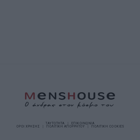
ΤΑΥΤΟΤΗΤΑ
ΕΠΙΚΟΙΝΩΝΙΑ
ΟΡΟΙ ΧΡΗΣΗΣ
ΠΟΛΙΤΙΚΗ ΑΠΟΡΡΗΤΟΥ
ΠΟΛΙΤΙΚΗ COOKIES