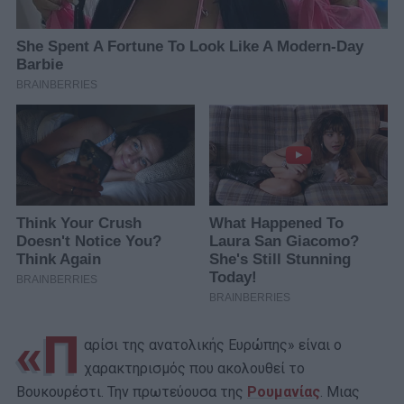
«Π
αρίσι της ανατολικής Ευρώπης» είναι ο
χαρακτηρισμός που ακολουθεί το
Βουκουρέστι. Την πρωτεύουσα της
Ρουμανίας
. Μιας