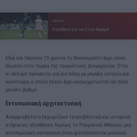
ΜΠΑΛΑ
Η αλήθεια για τον Ετιέν Καμαρά
Εδώ και περίπου 15 χρόνια το Βουκουρέστι έχει κάνει
άλματα στον τομέα της τουριστικής βιομηχανίας. Έτσι
κι αλλιώς πρόκειται για μια πόλη με μεγάλη ιστορία και
κουλτούρα, η οποία πλέον έχει εκσυγχρονιστεί σε πολύ
μεγάλο βαθμό.
Εντυπωσιακή αρχιτεκτονική
Αναμφισβήτητα ξεχωρίζουν τα επιβλητικά και ιστορικά
κτήρια ως αξιοθέατα. Κυρίως το Ρουμανικό Αθήναιο, μια
εντυπωσιακή κατασκευή όπου φιλοξενούνται μουσικά