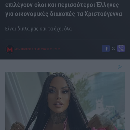
επιλέγουν όλοι και περισσότεροι Έλληνες
για οικονομικές διακοπές τα Χριστούγεννα
Είναι δίπλα μας και τα έχει όλα
MENSHOUSE TEAM
02/10/2024
|
23:35