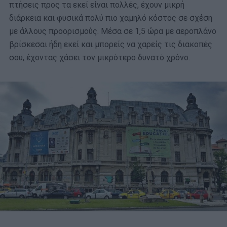
πτήσεις προς τα εκεί είναι πολλές, έχουν μικρή
διάρκεια και φυσικά πολύ πιο χαμηλό κόστος σε σχέση
με άλλους προορισμούς. Μέσα σε 1,5 ώρα με αεροπλάνο
βρίσκεσαι ήδη εκεί και μπορείς να χαρείς τις διακοπές
σου, έχοντας χάσει τον μικρότερο δυνατό χρόνο.