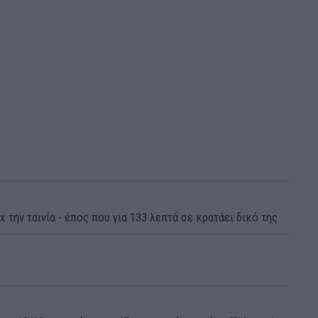
x την ταινία - έπος που για 133 λεπτά σε κρατάει δικό της