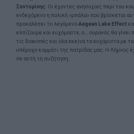
Σαντορίνης.
Οι έχοντες ανησυχίες περί του καιρ
ενδεχόμενο η πολική «μπάλα» που βρίσκεται αυ
προκαλέσει το λεγόμενο
Aegean Lake Effect
κα
ελπίζουμε και ευχόμαστε, ο… ουρανός θα γίνει 
τις διακοπές και όλα εκείνα τα ευχάριστα με τ
υπέροχο κομμάτι της πατρίδας μας. Η Λήμνος έ
σε αυτή τη συζήτηση.