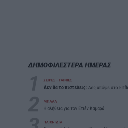
ΔΗΜΟΦΙΛΕΣΤΕΡΑ ΗΜΕΡΑΣ
1
ΣΕΙΡΕΣ - ΤΑΙΝΙΕΣ
Δεν θα το πιστεύεις:
Δες απόψε στο Ertfli
2
ΜΠΑΛΑ
Η αλήθεια για τον Ετιέν Καμαρά
3
ΠΑΙΧΝΙΔΙΑ