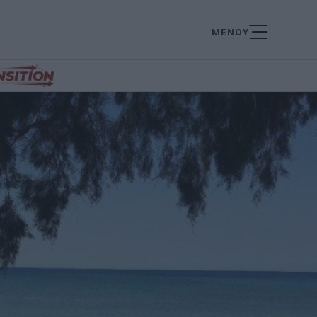
ΜΕΝΟΥ