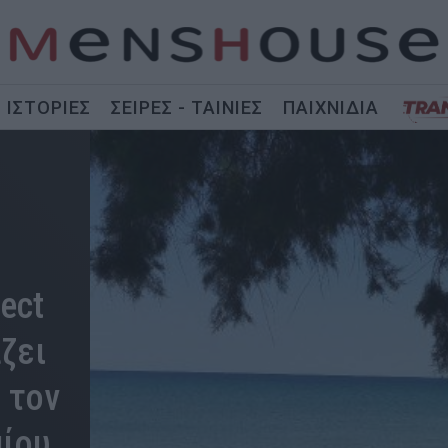
ΙΣΤΟΡΙΕΣ
ΣΕΙΡΕΣ - ΤΑΙΝΙΕΣ
ΠΑΙΧΝΙΔΙΑ
ect
ζει
 τον
αίου