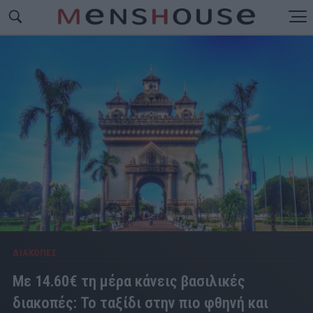
ΔΙΑΚΟΠΕΣ
Με 14.60€ τη μέρα κάνεις βασιλικές
διακοπές: Το ταξίδι στην πιο φθηνή και