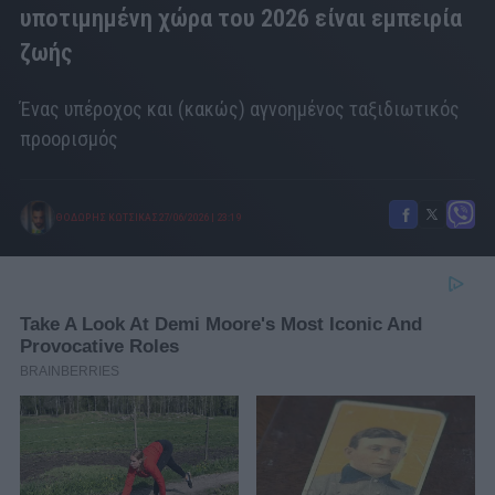
υποτιμημένη χώρα του 2026 είναι εμπειρία
ζωής
Ένας υπέροχος και (κακώς) αγνοημένος ταξιδιωτικός
προορισμός
ΘΟΔΩΡΗΣ ΚΩΤΣΙΚΑΣ
27/06/2026
|
23:19