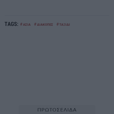
TAGS:
#
#
#
ΑΣΙΑ
ΔΙΑΚΟΠΕΣ
ΤΑΞΙΔΙ