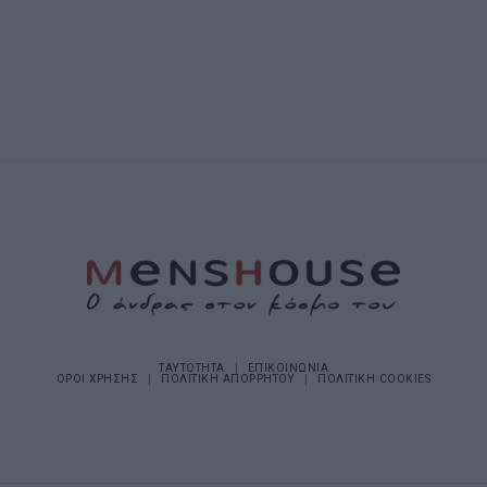
ΤΑΥΤΟΤΗΤΑ
ΕΠΙΚΟΙΝΩΝΙΑ
ΟΡΟΙ ΧΡΗΣΗΣ
ΠΟΛΙΤΙΚΗ ΑΠΟΡΡΗΤΟΥ
ΠΟΛΙΤΙΚΗ COOKIES