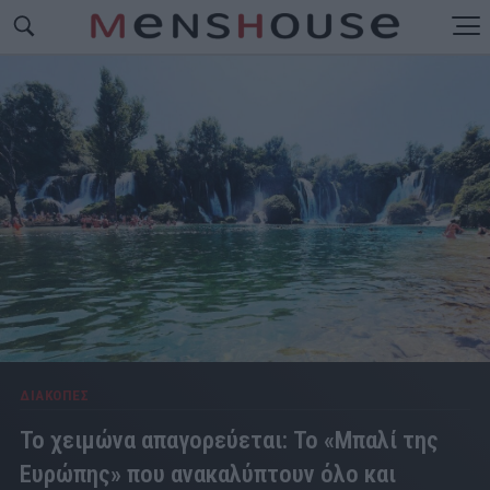
ΔΙΑΚΟΠΕΣ
Το χειμώνα απαγορεύεται: Το «Μπαλί της
Ευρώπης» που ανακαλύπτουν όλο και