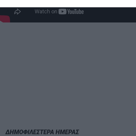
ΔΗΜΟΦΙΛΕΣΤΕΡΑ ΗΜΕΡΑΣ