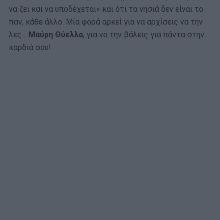
να ζει και να υποδέχεται» και ότι τα νησιά δεν είναι το
παν, κάθε άλλο. Μία φορά αρκεί για να αρχίσεις να την
λες…
Μαύρη Θύελλα
, για να την βάλεις για πάντα στην
καρδιά σου!