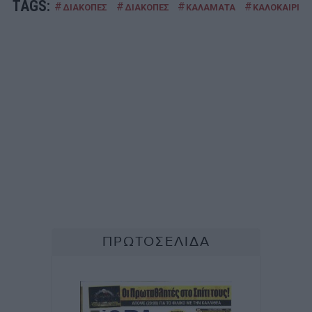
TAGS:
#
#
#
#
ΔΙΑΚΟΠΕΣ
ΔΙΑΚΟΠΕΣ
ΚΑΛΑΜΑΤΑ
ΚΑΛΟΚΑΙΡΙ 20