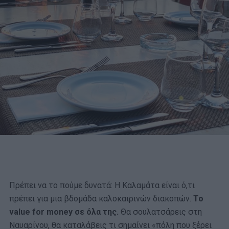
Πρέπει να το πούμε δυνατά: Η Καλαμάτα είναι ό,τι
πρέπει για μια βδομάδα καλοκαιρινών διακοπών.
Το
value for money σε όλα της.
Θα σουλατσάρεις στη
Ναυαρίνου, θα καταλάβεις τι σημαίνει «πόλη που ξέρει