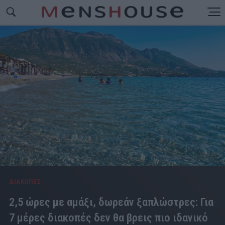
ΔΙΑΚΟΠΕΣ
2,5 ώρες με αμάξι, δωρεάν ξαπλώστρες: Για
7 μέρες διακοπές δεν θα βρεις πιο ιδανικό