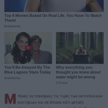
Μ
πήκες να τσεκάρεις τις τιμές των ακτοπλοϊκών
εισιτήριων και σε έπιασε κάτι μεταξύ