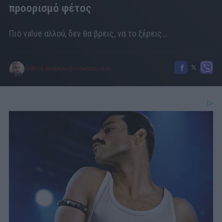
προορισμό φέτος
Πιο value αλλού, δεν θα βρεις, να το ξέρεις…
ΓΙΩΡΓΟΣ ΚΑΡΑΧΑΛΙΟΣ
11/06/2026
|
15:00