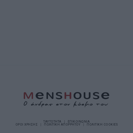
ΤΑΥΤΟΤΗΤΑ
ΕΠΙΚΟΙΝΩΝΙΑ
ΟΡΟΙ ΧΡΗΣΗΣ
ΠΟΛΙΤΙΚΗ ΑΠΟΡΡΗΤΟΥ
ΠΟΛΙΤΙΚΗ COOKIES