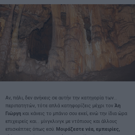
Αν, πάλι, δεν ανήκεις σε αυτήν την κατηγορία των…
περιπατητών, τότε απλά κατηφορίζεις μέχρι τον
Άη
Γιώργη
και κάνεις το μπάνιο σου εκεί, ενώ την ίδια ώρα
επιχειρείς και… μίνγκλινγκ με ντόπιους και άλλους
επισκέπτες όπως εσύ.
Μοιράζεστε νέα, εμπειρίες,