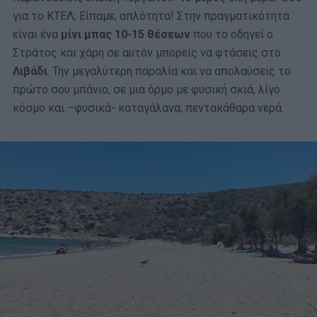
για το ΚΤΕΛ; Είπαμε, απλότητα! Στην πραγματικότητα
είναι ένα
μίνι μπας 10-15 θέσεων
που το οδηγεί ο
Στράτος και χάρη σε αυτόν μπορείς να φτάσεις στο
Λιβάδι
. Την μεγαλύτερη παραλία και να απολαύσεις το
πρώτο σου μπάνιο, σε μια όρμο με φυσική σκιά, λίγο
κόσμο και –φυσικά- καταγάλανα, πεντακάθαρα νερά.