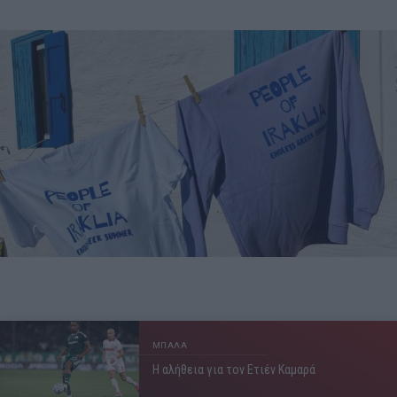
ΜΠΑΛΑ
Η αλήθεια για τον Ετιέν Καμαρά