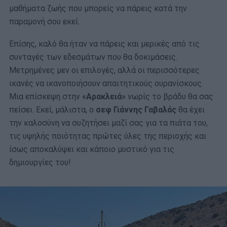
μαθήματα ζωής που μπορείς να πάρεις κατά την
παραμονή σου εκεί.
Επίσης, καλό θα ήταν να πάρεις και μερικές από τις
συνταγές των εδεσμάτων που θα δοκιμάσεις.
Μετρημένες μεν οι επιλογές, αλλά οι περισσότερες
ικανές να ικανοποιήσουν απαιτητικούς ουρανίσκους.
Μια επίσκεψη στην
«Αρακλειά»
νωρίς το βράδυ θα σας
πείσει. Εκεί, μάλιστα, ο
σεφ Γιάννης Γαβαλάς
θα έχει
την καλοσύνη να συζητήσει μαζί σας για τα πιάτα του,
τις υψηλής ποιότητας πρώτες ύλες της περιοχής και
ίσως αποκαλύψει και κάποιο μυστικό για τις
δημιουργίες του!