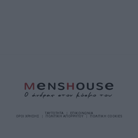
ΤΑΥΤΟΤΗΤΑ
ΕΠΙΚΟΙΝΩΝΙΑ
ΟΡΟΙ ΧΡΗΣΗΣ
ΠΟΛΙΤΙΚΗ ΑΠΟΡΡΗΤΟΥ
ΠΟΛΙΤΙΚΗ COOKIES