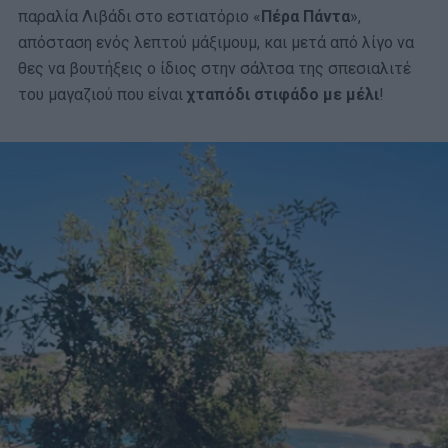
παραλία Λιβάδι στο εστιατόριο «
Πέρα Πάντα
»,
απόσταση ενός λεπτού μάξιμουμ, και μετά από λίγο να
θες να βουτήξεις ο ίδιος στην σάλτσα της σπεσιαλιτέ
του μαγαζιού που είναι
χταπόδι στιφάδο με μέλι
!