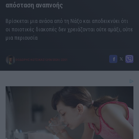
απόσταση αναπνοής
Βρίσκεται μια ανάσα από τη Νάξο και αποδεικνύει ότι
οι ποιοτικές διακοπές δεν χρειάζονται ούτε αμάξι, ούτε
μια περιουσία
ΘΟΔΩΡΗΣ ΚΩΤΣΙΚΑΣ
12/06/2026
|
22:51