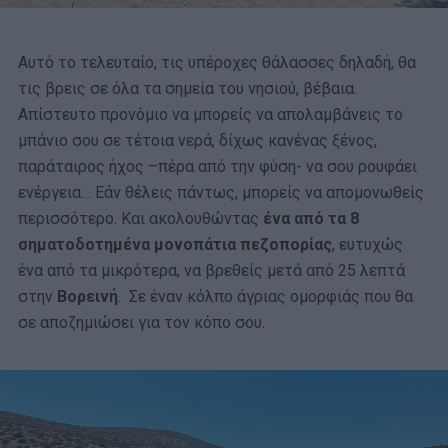
Αυτό το τελευταίο, τις υπέροχες θάλασσες δηλαδή, θα
τις βρεις σε όλα τα σημεία του νησιού, βέβαια.
Απίστευτο προνόμιο να μπορείς να απολαμβάνεις το
μπάνιο σου σε τέτοια νερά, δίχως κανένας ξένος,
παράταιρος ήχος –πέρα από την φύση- να σου ρουφάει
ενέργεια… Εάν θέλεις πάντως, μπορείς να απομονωθείς
περισσότερο. Και ακολουθώντας
ένα από τα 8
σηματοδοτημένα μονοπάτια πεζοπορίας
, ευτυχώς
ένα από τα μικρότερα, να βρεθείς μετά από 25 λεπτά
στην
Βορεινή
. Σε έναν κόλπο άγριας ομορφιάς που θα
σε αποζημιώσει για τον κόπο σου.