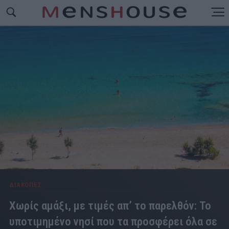
ΔΙΑΚΟΠΕΣ
Χωρίς αμάξι, με τιμές απ’ το παρελθόν: Το
υποτιμημένο νησί που τα προσφέρει όλα σε