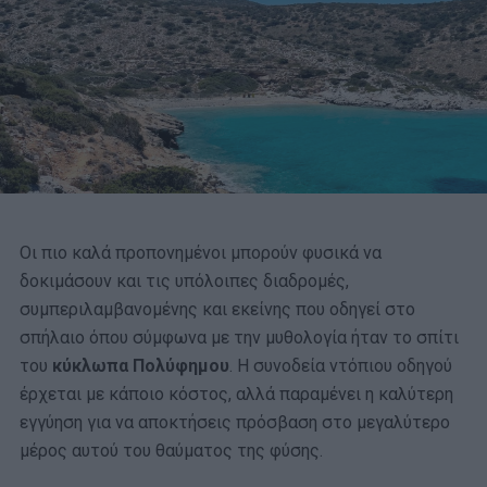
Οι πιο καλά προπονημένοι μπορούν φυσικά να
δοκιμάσουν και τις υπόλοιπες διαδρομές,
συμπεριλαμβανομένης και εκείνης που οδηγεί στο
σπήλαιο όπου σύμφωνα με την μυθολογία ήταν το σπίτι
του
κύκλωπα Πολύφημου
. Η συνοδεία ντόπιου οδηγού
έρχεται με κάποιο κόστος, αλλά παραμένει η καλύτερη
εγγύηση για να αποκτήσεις πρόσβαση στο μεγαλύτερο
μέρος αυτού του θαύματος της φύσης.