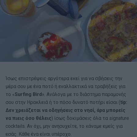
Ίσως επιστρέψεις αργότερα εκεί για να σβήσεις την
μέρα σου με ένα ποτό ή εναλλακτικά να τραβήξεις για
το «
Surfing Bird
». Ανάλογα με το διάστημα παραμονής
σου στην Ηρακλειά ή το πόσο δυνατό ποτήρι είσαι (
tip:
Δεν χρειάζεται να οδηγήσεις στο νησί, άρα μπορείς
να πιεις όσο θέλεις
) ίσως δοκιμάσεις όλα τα signature
cocktails. Αν όχι, μην ανησυχείτε, το κάναμε εμείς για
εσάς. Κάθε ένα είναι υπέροχο.