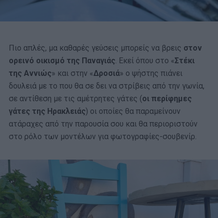
Πιο απλές, μα καθαρές γεύσεις μπορείς να βρεις
στον
ορεινό οικισμό της Παναγιάς
. Εκεί όπου στο «
Στέκι
της Αννιώς
» και στην «
Δροσιά
» ο ψήστης πιάνει
δουλειά με το που θα σε δει να στρίβεις από την γωνία,
σε αντίθεση με τις αμέτρητες γάτες (
οι περίφημες
γάτες της Ηρακλειάς
) οι οποίες θα παραμείνουν
ατάραχες από την παρουσία σου και θα περιοριστούν
στο ρόλο των μοντέλων για φωτογραφίες-σουβενίρ.