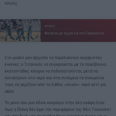
πλοίο).
ΜΠΑΛΑ
Φαίνεται με τη μία για τον Γιάγκουσιτς
Στο μυαλό μου άρχισαν να παρελαύνουν ευχάριστες
εικόνες: ο Τιτανικός να συγκρούεται με το παγόβουνο,
εκατοντάδες κόσμου να ποδοπατιούνται, μετά να
καταλήγουν στο νερό και στη συνέχεια τα πνευμόνια
τους να γεμίζουν από το λάθος «υλικό»- νερό αντί για
αέρα.
Το μόνο που μου έδινε κουράγιο στην όλη σκέψη ήταν
πως η Ελένη δεν έχει την περιφέρεια της Κέιτ Γουίνσλετ