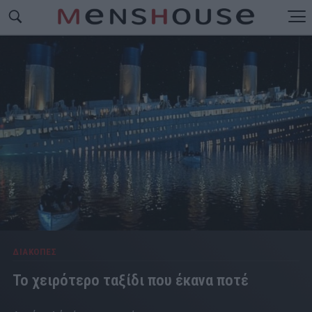
ΔΙΑΚΟΠΕΣ
Το χειρότερο ταξίδι που έκανα ποτέ