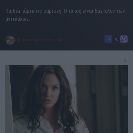
Παιδιά πάρτε τις σάρισες. Ο τύπος είναι δάχτυλος των
αντιπάλων.
ΣΤΕΡΓΙΟΣ ΠΟΥΛΕΡΕΣ
09/06/2017
|
02:02