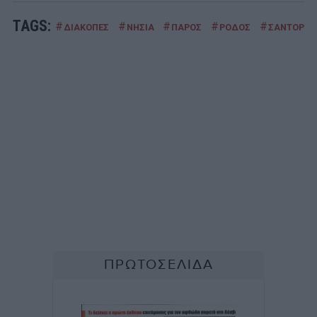
TAGS:
#
#
#
#
#
ΔΙΑΚΟΠΕΣ
ΝΗΣΙΑ
ΠΑΡΟΣ
ΡΟΔΟΣ
ΣΑΝΤΟΡΙΝ