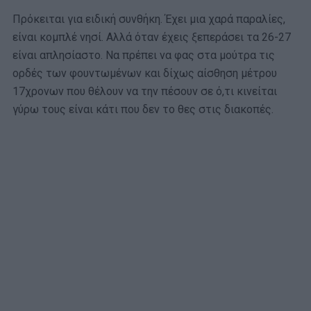
Πρόκειται για ειδική συνθήκη. Έχει μια χαρά παραλίες,
είναι κομπλέ νησί. Αλλά όταν έχεις ξεπεράσει τα 26-27
είναι απλησίαστο. Να πρέπει να φας στα μούτρα τις
ορδές των φουντωμένων και δίχως αίσθηση μέτρου
17χρονων που θέλουν να την πέσουν σε ό,τι κινείται
γύρω τους είναι κάτι που δεν το θες στις διακοπές.