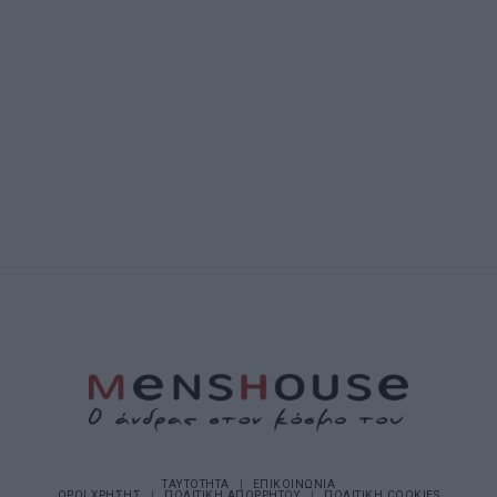
ΤΑΥΤΟΤΗΤΑ
ΕΠΙΚΟΙΝΩΝΙΑ
ΟΡΟΙ ΧΡΗΣΗΣ
ΠΟΛΙΤΙΚΗ ΑΠΟΡΡΗΤΟΥ
ΠΟΛΙΤΙΚΗ COOKIES