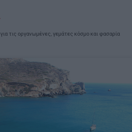
»
για τις οργανωμένες, γεμάτες κόσμο και φασαρία