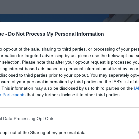
e -
Do Not Process My Personal Information
to opt-out of the sale, sharing to third parties, or processing of your per
formation for targeted advertising by us, please use the below opt-out s
r selection. Please note that after your opt-out request is processed y
eing interest-based ads based on personal information utilized by us or
disclosed to third parties prior to your opt-out. You may separately opt-
losure of your personal information by third parties on the IAB’s list of
. This information may also be disclosed by us to third parties on the
IA
Participants
that may further disclose it to other third parties.
l Data Processing Opt Outs
o opt-out of the Sharing of my personal data.