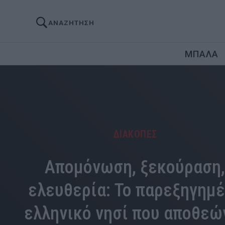
ΑΝΑΖΗΤΗΣΗ
ΜΠΑΛΑ
ΔΙΑΚΟΠΕΣ
Απομόνωση, ξεκούραση
ελευθερία: Το παρεξηγημ
ελληνικό νησί που αποθεώ