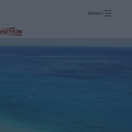
ΜΕΝΟΥ