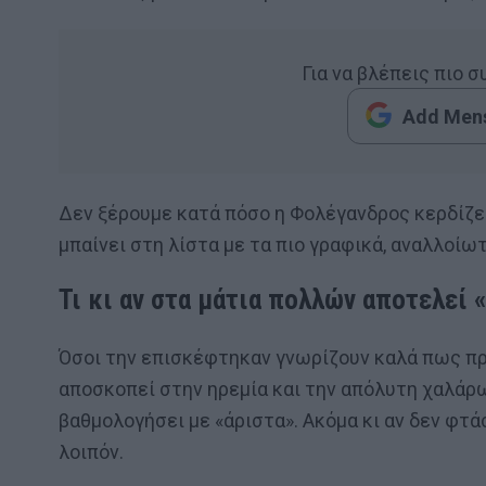
Για να βλέπεις πιο 
Add Mens
Δεν ξέρουμε κατά πόσο η Φολέγανδρος κερδίζει
μπαίνει στη λίστα με τα πιο γραφικά, αναλλοίωτ
Τι κι αν στα μάτια πολλών αποτελεί 
Όσοι την επισκέφτηκαν γνωρίζουν καλά πως πρ
αποσκοπεί στην ηρεμία και την απόλυτη χαλάρ
βαθμολογήσει με «άριστα». Ακόμα κι αν δεν φτάσ
λοιπόν.