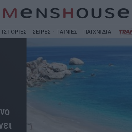
ΙΣΤΟΡΙΕΣ
ΣΕΙΡΕΣ - ΤΑΙΝΙΕΣ
ΠΑΙΧΝΙΔΙΑ
,
ένο
νει