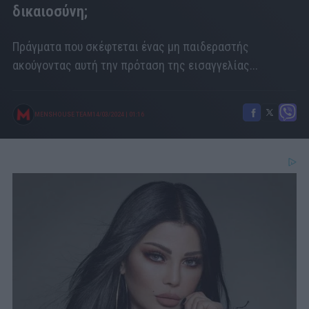
δικαιοσύνη;
Πράγματα που σκέφτεται ένας μη παιδεραστής
ακούγοντας αυτή την πρόταση της εισαγγελίας...
MENSHOUSE TEAM
14/03/2024
|
01:16