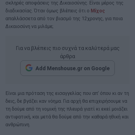
σκληρές αποφάσεις της Δικαιοσύνης. Είναι μέρος της
διαδικασίας. Όταν όμως βλέπεις ότι ο
Μίχος
απαλλάσσετα από τον βιασμό της 12χρονης, για ποια
Δικαιοσύνη να μιλάμε;
Για να βλέπεις πιο συχνά τα καλύτερά μας
άρθρα
Add Menshouse.gr on Google
Είναι μια πρόταση της εισαγγελίας που απ’ όπου κι αν τη
δεις, δε βγάζει καν νόημα. Για αρχή θα επιχειρήσουμε να
τη δούμε από τη νομική της πλευρά γιατί κι εκεί μοιάζει
αντιφατική, και μετά θα δούμε από την καθαρά ηθική και
ανθρώπινη.