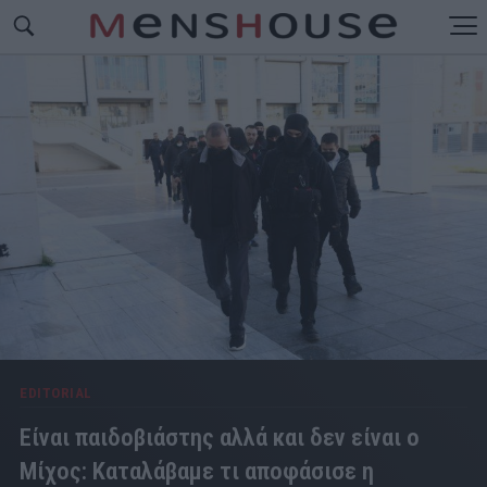
EDITORIAL
Είναι παιδοβιάστης αλλά και δεν είναι ο
Μίχος: Καταλάβαμε τι αποφάσισε η