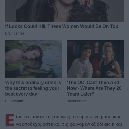
Ε
ίμαστε πάντα της άποψης ότι πρέπει να μπορούμε
να αποδεχόμαστε και τις φαινομενικά άδικες ή και