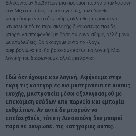
Ειλικρινά, αν διαβάζαμε μια πρόταση που να απαλλάσσει
τον Μίχο απ’ όλες τις κατηγορίες, πάλι δεν θα
μπορούσαμε να το δεχτούμε, αλλά θα μπορούσε να
ισχύσει αυτό το περί σκληρής δικαιοσύνης που δε
μπορεί να αποφανθεί με βάση το συναίσθημα, αλλά μόνο
με αποδείξεις. Θα ακούγαμε αυτό το «λόγω
αμφιβολιών» και θα βρίσκαμε έστω μια λογική. Μια
λογική που διαφωνούμε, αλλά μια λογική.
Εδώ δεν έχουμε καν λογική. Αφήνουμε στην
άκρη τις κατηγορίες για μαστροπεία σε οίκους
ανοχής, μαστροπεία μέσω εξαναγκασμού με
αποκόμιση εσόδων από πορνεία και εμπορία
ανθρώπων. Αν αυτά δε μπορούν να
αποδειχθούν, τότε η Δικαιοσύνη δεν μπορεί
παρά να ακυρώσει τις κατηγορίες αυτές.