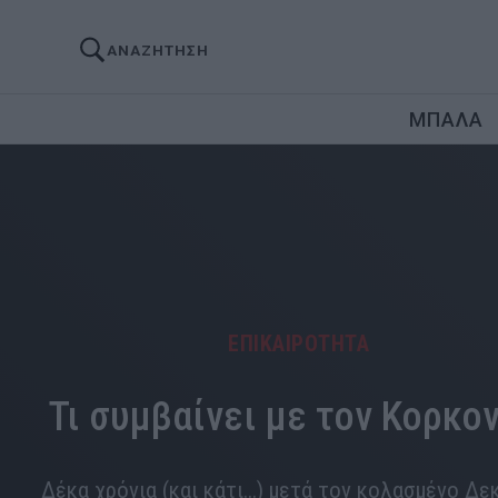
ΑΝΑΖΗΤΗΣΗ
ΜΠΑΛΑ
ΕΠΙΚΑΙΡΟΤΗΤΑ
Τι συμβαίνει με τον Κορκον
Δέκα χρόνια (και κάτι...) μετά τον κολασμένο Δ