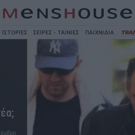
ΙΣΤΟΡΙΕΣ
ΣΕΙΡΕΣ - ΤΑΙΝΙΕΣ
ΠΑΙΧΝΙΔΙΑ
έα;
εκέμβρη