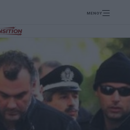
ΜΕΝΟΥ