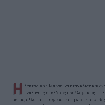
Η
λεκτρο-σοκ! Μπορεί να ήταν κλισέ και αν
ανάλογους απολύτως προβλέψιμους τίτλο
ρεύμα, αλλά αυτή τη φορά ακόμη και τέτοιοι -