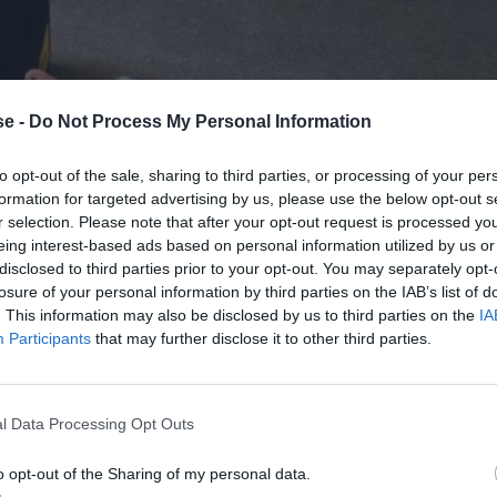
e -
Do Not Process My Personal Information
to opt-out of the sale, sharing to third parties, or processing of your per
formation for targeted advertising by us, please use the below opt-out s
r selection. Please note that after your opt-out request is processed y
eing interest-based ads based on personal information utilized by us or
disclosed to third parties prior to your opt-out. You may separately opt-
losure of your personal information by third parties on the IAB’s list of
. This information may also be disclosed by us to third parties on the
IA
Participants
that may further disclose it to other third parties.
l Data Processing Opt Outs
o opt-out of the Sharing of my personal data.