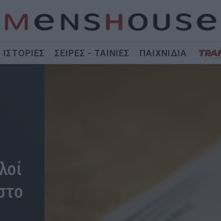
ΙΣΤΟΡΙΕΣ
ΣΕΙΡΕΣ - ΤΑΙΝΙΕΣ
ΠΑΙΧΝΙΔΙΑ
λοί
 στο