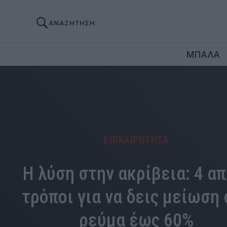
ΑΝΑΖΗΤΗΣΗ
ΜΠΑΛΑ
ΕΠΙΚΑΙΡΟΤΗΤΑ
Η λύση στην ακρίβεια: 4 απ
τρόποι για να δεις μείωση
ρεύμα έως 60%