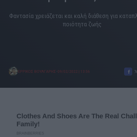
Φαντασία χρειάζεται και καλή διάθεση για καταπ
ποιότητα ζωής
•
ΕΡΡΙΚΟΣ ΒΟΥΛΓΑΡΗΣ
09/02/2022
|
13:56