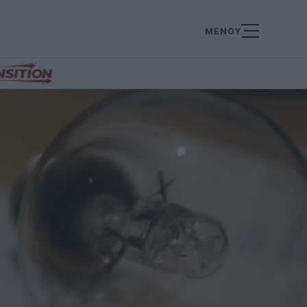
ΜΕΝΟΥ