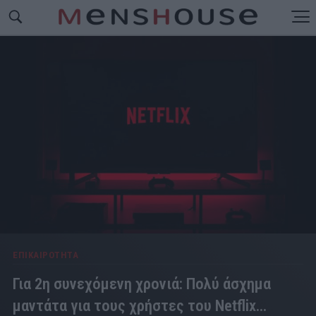
ΕΠΙΚΑΙΡΟΤΗΤΑ
Για 2η συνεχόμενη χρονιά: Πολύ άσχημα
μαντάτα για τους χρήστες του Netflix...