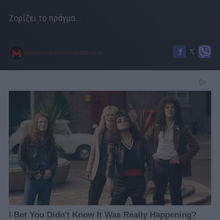
Ζορίζει το πράγμα...
MENSHOUSE TEAM
07/10/2023
|
01:03