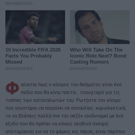
Φ
αίνεται πως ο κόσμος του θεάματος είναι ένα
πεδίο που θα είναι πάντα… τσουχτερό για τις
τσέπες των καταναλωτών του. Ρωτήστε τον κόσμο
που γουστάρει να πηγαίνει σε συναυλίες: κυριολεκτικά,
το να βλέπεις πολλά live την σεζόν ισοδυναμεί με ένα
έξοδο που θα πρέπει να κάνεις αληθινά σκληρή
αποταμίευση για να το φέρεις εις πέρας, είναι περίπου