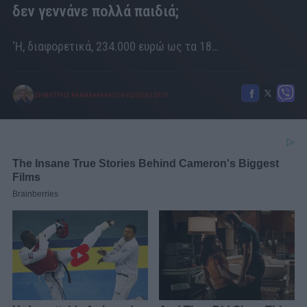
δεν γεννάνε πολλά παιδιά;
‘Η, διαφορετικά, 234.000 ευρώ ως τα 18…
ΔΗΜΗΤΡΗΣ ΚΑΝΑΒΑΡΑΚΗΣ
16/02/2024
|
09:16