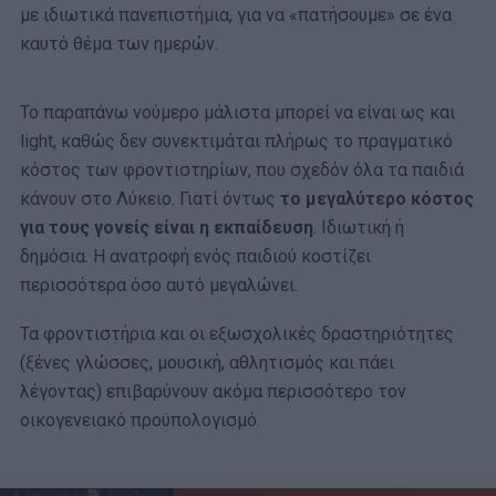
με ιδιωτικά πανεπιστήμια, για να «πατήσουμε» σε ένα
καυτό θέμα των ημερών.
Το παραπάνω νούμερο μάλιστα μπορεί να είναι ως και
light, καθώς δεν συνεκτιμάται πλήρως το πραγματικό
κόστος των φροντιστηρίων, που σχεδόν όλα τα παιδιά
κάνουν στο Λύκειο. Γιατί όντως
το μεγαλύτερο κόστος
για τους γονείς είναι η εκπαίδευση
. Ιδιωτική ή
δημόσια. Η ανατροφή ενός παιδιού κοστίζει
περισσότερα όσο αυτό μεγαλώνει.
Τα φροντιστήρια και οι εξωσχολικές δραστηριότητες
(ξένες γλώσσες, μουσική, αθλητισμός και πάει
λέγοντας) επιβαρύνουν ακόμα περισσότερο τον
οικογενειακό προϋπολογισμό.