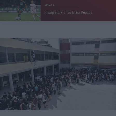
ΜΠΑΛΑ
Η αλήθεια για τον Ετιέν Καμαρά