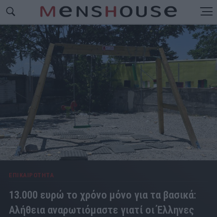
ΕΠΙΚΑΙΡΟΤΗΤΑ
13.000 ευρώ το χρόνο μόνο για τα βασικά:
Αλήθεια αναρωτιόμαστε γιατί οι Έλληνες