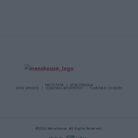
ΤΑΥΤΟΤΗΤΑ
ΕΠΙΚΟΙΝΩΝΙΑ
ΟΡΟΙ ΧΡΗΣΗΣ
ΠΟΛΙΤΙΚΗ ΑΠΟΡΡΗΤΟΥ
ΠΟΛΙΤΙΚΗ COOKIES
©2026 Menshouse. All Rights Reserved.