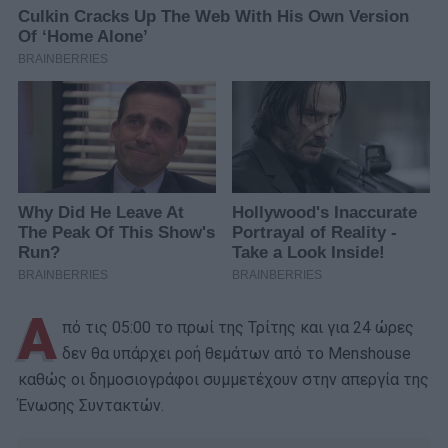
Α
πό τις 05:00 το πρωί της Τρίτης και για 24 ώρες
δεν θα υπάρχει ροή θεμάτων από το Menshouse
καθώς οι δημοσιογράφοι συμμετέχουν στην απεργία της
Ένωσης Συντακτών.