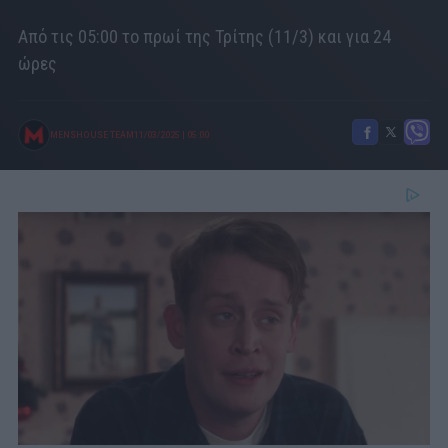
Από τις 05:00 το πρωί της Τρίτης (11/3) και για 24
ώρες
MENSHOUSE TEAM
11/03/2025
|
05:00