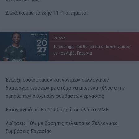
Διεκδικούμε τα εξής 11+1 αιτήματα :
ΜΠΑΛΑ
Το σύστημα που θα παίζει ο Παναθηναϊκός
με τον Λιβάι Γκαρσία
Έναρξη ουσιαστικών και γόνιμων συλλογικών
διαπραγματεύσεων με στόχο να μπει ένα τέλος στην
ομηρία των ατομικών συμβάσεων εργασίας
Εισαγωγικό μισθό 1.250 ευρώ σε όλα τα ΜΜΕ
Αυξήσεις 10% με βάση τις τελευταίες Συλλογικές
Συμβάσεις Εργασίας