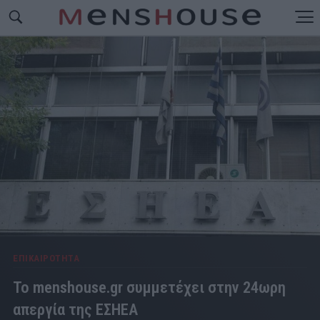
ΕΠΙΚΑΙΡΟΤΗΤΑ
Το menshouse.gr συμμετέχει στην 24ωρη
απεργία της ΕΣΗΕΑ