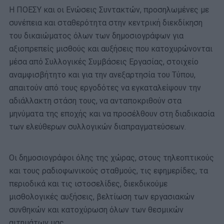
Η ΠΟΕΣΥ και οι Ενώσεις Συντακτών, προσηλωμένες με
συνέπεια και σταθερότητα στην κεντρική διεκδίκηση
του δικαιώματος όλων των δημοσιογράφων για
αξιοπρεπείς μισθούς και αυξήσεις που κατοχυρώνονται
μέσα από Συλλογικές Συμβάσεις Εργασίας, στοιχείο
αναμφισβήτητο και για την ανεξαρτησία του Τύπου,
απαιτούν από τους εργοδότες να εγκαταλείψουν την
αδιάλλακτη στάση τους, να ανταποκριθούν στα
μηνύματα της εποχής και να προσέλθουν στη διαδικασία
των ελεύθερων συλλογικών διαπραγματεύσεων.
Οι δημοσιογράφοι όλης της χώρας, στους τηλεοπτικούς
και τους ραδιοφωνικούς σταθμούς, τις εφημερίδες, τα
περιοδικά και τις ιστοσελίδες, διεκδικούμε
μισθολογικές αυξήσεις, βελτίωση των εργασιακών
συνθηκών και κατοχύρωση όλων των θεσμικών
αιτημάτων μας.