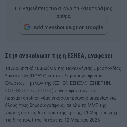
Για να βλέπεις πιο συχνά τα καλύτερά μας
άρθρα
Add Menshouse.gr on Google
Στην ανακοίνωση της η ΕΣΗΕΑ, αναφέρει:
Τα Διοικητικά Συμβούλια της Πανελλήνιας Ομοσπονδίας
Συντακτών (ΠΟΕΣΥ) και των δημοσιογραφικών
Ενώσεων – μελών της (ΕΣΗΕΑ, ΕΣΗΕΜΘ, ΕΣΗΕΠΗΝ,
ΕΣΗΕΘΣτΕΕ και ΕΣΠΗΤ) συναποφάσισαν την
πραγματοποίηση νέας εικοσιτετράωρης απεργίας για
όλους τους δημοσιογράφους, σε όλα τα ΜΜΕ της
χώρας, από τις 5 το πρωί της Τρίτης, 11 Μαρτίου μέχρι
τις 5 το πρωί της Τετάρτης, 12 Μαρτίου 2025.