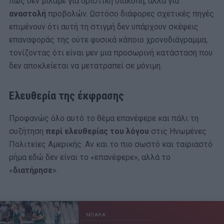
πως δεν μιλάμε για οριστική διακοπή, αλλά για
αναστολή
προβολών. Ωστόσο διάφορες σχετικές πηγές
επιμένουν ότι αυτή τη στιγμή δεν υπάρχουν σκέψεις
επαναφοράς της ούτε φυσικά κάποιο χρονοδιάγραμμα,
τονίζοντας ότι είναι μεν μια προσωρινή κατάσταση που
δεν αποκλείεται να μετατραπεί σε μόνιμη.
Ελευθερία της έκφρασης
Προφανώς όλο αυτό το θέμα επανέφερε και πάλι τη
συζήτηση
περί ελευθερίας του λόγου
στις Ηνωμένες
Πολιτείες Αμερικής. Αν και το πιο σωστό και ταιριαστό
ρήμα εδώ δεν είναι το «επανέφερε», αλλά το
«
διατήρησε
».
ΜΠΑΛΑ