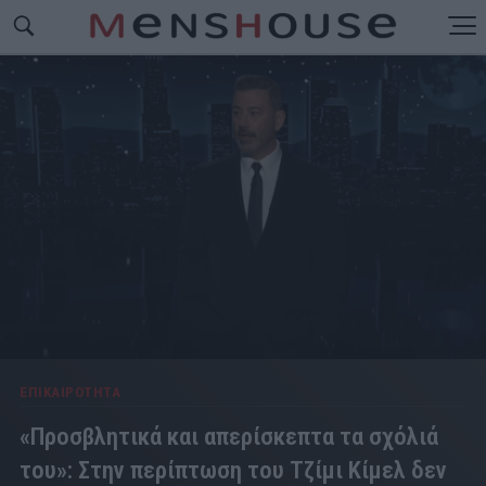
ΕΠΙΚΑΙΡΟΤΗΤΑ
«Προσβλητικά και απερίσκεπτα τα σχόλιά
του»: Στην περίπτωση του Τζίμι Κίμελ δεν