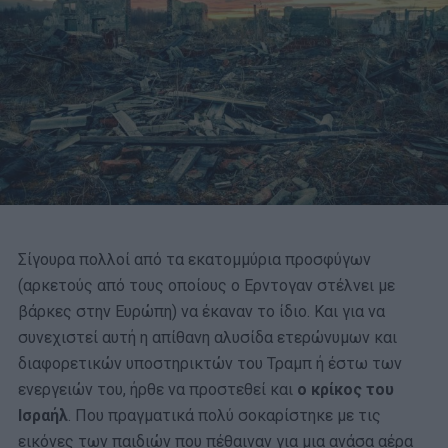
Σίγουρα πολλοί από τα εκατομμύρια προσφύγων
(αρκετούς από τους οποίους ο Ερντογαν στέλνει με
βάρκες στην Ευρώπη) να έκαναν το ίδιο. Και για να
συνεχιστεί αυτή η απίθανη αλυσίδα ετερώνυμων και
διαφορετικών υποστηρικτών του Τραμπ ή έστω των
ενεργειών του, ήρθε να προστεθεί και
ο κρίκος του
Ισραήλ
. Που πραγματικά πολύ σοκαρίστηκε με τις
εικόνες των παιδιών που πέθαιναν για μια ανάσα αέρα