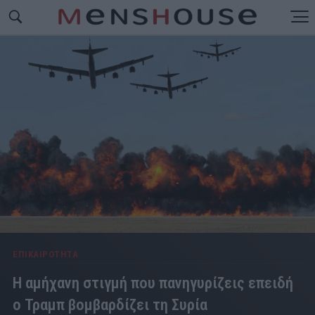
ΕΠΙΚΑΙΡΟΤΗΤΑ
Η αμήχανη στιγμή που πανηγυρίζεις επειδή
ο Τραμπ βομβαρδίζει τη Συρία