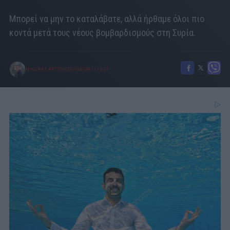
Μπορεί να μην το καταλάβατε, αλλά ήρθαμε όλοι πιο
κοντά μετά τους νέους βομβαρδισμούς στη Συρία.
ΝΙΚΟΛΑΣ ΑΚΤΥΠΗΣ
07/04/2017
|
16:21