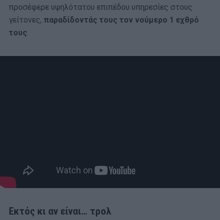
προσέφερε υψηλότατου επιπέδου υπηρεσίες στους
γείτονες,
παραδίδοντάς τους τον νούμερο 1 εχθρό
τους
.
Εκτός κι αν είναι… τρολ