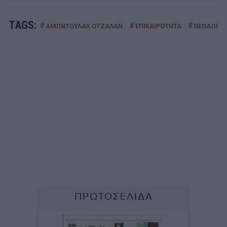
TAGS:
#
#
#
ΑΜΠΝΤΟΥΛΑΧ ΟΤΖΑΛΑΝ
ΕΠΙΚΑΙΡΟΤΗΤΑ
ΘΕΟΔΩΡΟΣ