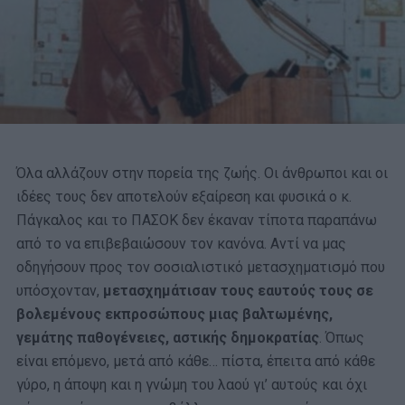
Όλα αλλάζουν στην πορεία της ζωής. Οι άνθρωποι και οι
ιδέες τους δεν αποτελούν εξαίρεση και φυσικά ο κ.
Πάγκαλος και το ΠΑΣΟΚ δεν έκαναν τίποτα παραπάνω
από το να επιβεβαιώσουν τον κανόνα. Αντί να μας
οδηγήσουν προς τον σοσιαλιστικό μετασχηματισμό που
υπόσχονταν,
μετασχημάτισαν τους εαυτούς τους σε
βολεμένους εκπροσώπους μιας βαλτωμένης,
γεμάτης παθογένειες, αστικής δημοκρατίας
. Όπως
είναι επόμενο, μετά από κάθε… πίστα, έπειτα από κάθε
γύρο, η άποψη και η γνώμη του λαού γι’ αυτούς και όχι