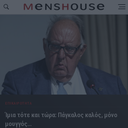
ΕΠΙΚΑΙΡΟΤΗΤΑ
Ίμια τότε και τώρα: Πάγκαλος καλός, μόνο
μουγγός...