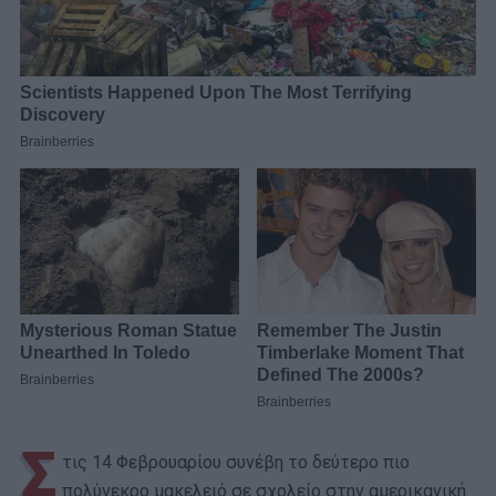
Σ
τις 14 Φεβρουαρίου συνέβη το δεύτερο πιο
πολύνεκρο μακελειό σε σχολείο στην αμερικανική