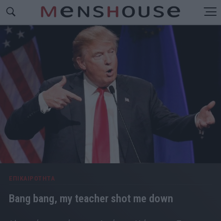
ΕΠΙΚΑΙΡΟΤΗΤΑ
Bang bang, my teacher shot me down