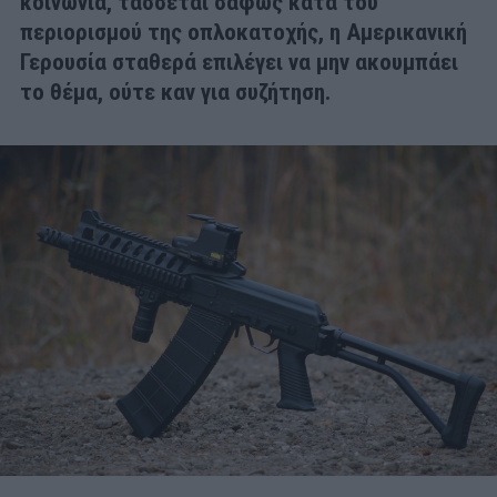
κοινωνία, τάσσεται σαφώς κατά του
περιορισμού της οπλοκατοχής, η Αμερικανική
Γερουσία σταθερά επιλέγει να μην ακουμπάει
το θέμα, ούτε καν για συζήτηση.