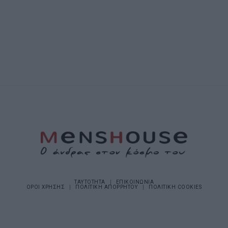
ΤΑΥΤΟΤΗΤΑ
ΕΠΙΚΟΙΝΩΝΙΑ
ΟΡΟΙ ΧΡΗΣΗΣ
ΠΟΛΙΤΙΚΗ ΑΠΟΡΡΗΤΟΥ
ΠΟΛΙΤΙΚΗ COOKIES