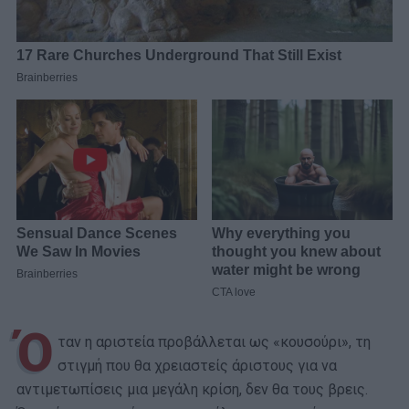
Ό
ταν η αριστεία προβάλλεται ως «κουσούρι», τη
στιγμή που θα χρειαστείς άριστους για να
αντιμετωπίσεις μια μεγάλη κρίση, δεν θα τους βρεις.