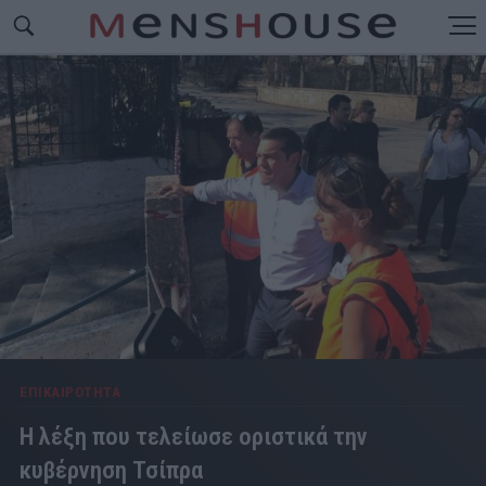
ΕΠΙΚΑΙΡΟΤΗΤΑ
Η λέξη που τελείωσε οριστικά την
κυβέρνηση Τσίπρα