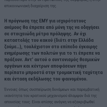
επικοινωνιακή διαχείριση της.
Η πρόγνωση της ΕΜΥ για ισχυρότατους
ανέμους θα έπρεπε από μόνη της να οδηγήσει
σε στοιχειώδη μέτρα πρόληψης. Αν όχι
καταστολής του κακού (διότι στην Ελλάδα
ζούμε…), τουλάχιστον στο επίπεδο έγκαιρης
ενημέρωσης των πολιτών για το τι έπρεπε να
πράξουν. Αντ’ αυτού ο συντονισμός θεσμικών
οργάνων και κέντρων αποφάσεων πήγε
περίπατο μπροστά στην τρομακτική ταχύτητα
και ένταση εκδήλωσης του φαινομένου.
Έννοιες όπως συσπείρωση δυνάμεων και παρεμβατική
ικανότητα του κρατικού μηχανισμού έλαμψαν διά της
απουσίας τους. Είναι επίσης ανάγκη να εξακριβωθεί