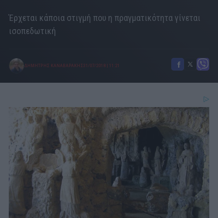
Έρχεται κάποια στιγμή που η πραγματικότητα γίνεται
ισοπεδωτική
ΔΗΜΗΤΡΗΣ ΚΑΝΑΒΑΡΑΚΗΣ
31/07/2018
|
11:21