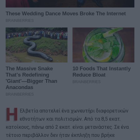
Η
Ελβετία αποτελεί ένα χωνευτήρι διαφορετικών
εθνοτήτων και πολιτισμών. Από τα 8,5 εκατ.
κατοίκους, πάνω από 2 εκατ. είναι μετανάστες. Σε ένα
τέτοιο περιβάλλον δεν ήταν έκπληξη που βρήκε