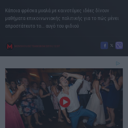
Κάποια φρέσκα μυαλά με καινοτόμες ιδέες δίνουν
μαθήματα επικοινωνιακής πολιτικής για το πώς μένει
απροστάτευτο το... αυγό του φιδιού
MENSHOUSE TEAM
08/04/2019
|
12:07