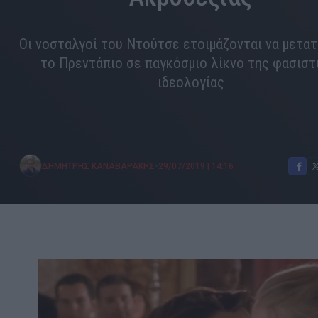
Οι νοσταλγοί του Ντούτσε ετοιμάζονται να μετα
το Πρεντάπιο σε παγκόσμιο λίκνο της φασιστ
ιδεολογίας
•
ΔΗΜΗΤΡΗΣ ΚΑΝΑΒΑΡΑΚΗΣ
29/07/2019
|
14:16