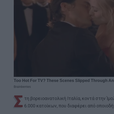
Σ
τη βορειοανατολική Ιταλία, κοντά στην Ίμ
6.000 κατοίκων, που διαφέρει από οποιοδ