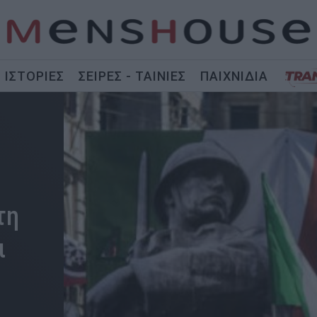
ΙΣΤΟΡΙΕΣ
ΣΕΙΡΕΣ - ΤΑΙΝΙΕΣ
ΠΑΙΧΝΙΔΙΑ
τη
ι