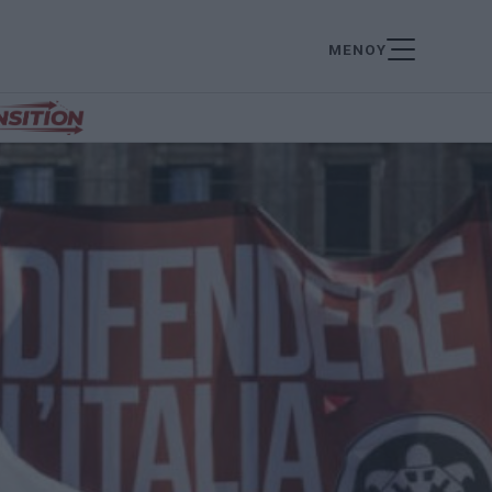
ΜΕΝΟΥ