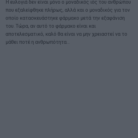
Η ευλογιά δεν είναι μόνο ο μοναδικός ιός του ανθρώπου
που εξαλείφθηκε πλήρως, αλλά και ο μοναδικός για τον
οποίο κατασκευάστηκε φάρμακο μετά την εξαφάνιση
του. Τώρα, αν αυτό το φάρμακο είναι και
αποτελεσματικό, καλό θα είναι να μην χρειαστεί να το
μάθει ποτέ η ανθρωπότητα…