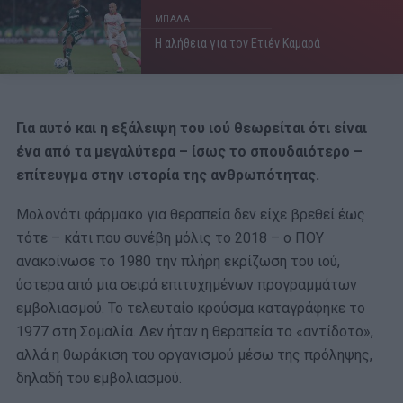
ΜΠΑΛΑ
Η αλήθεια για τον Ετιέν Καμαρά
Για αυτό και η εξάλειψη του ιού θεωρείται ότι είναι
ένα από τα μεγαλύτερα – ίσως το σπουδαιότερο –
επίτευγμα στην ιστορία της ανθρωπότητας.
Μολονότι φάρμακο για θεραπεία δεν είχε βρεθεί έως
τότε – κάτι που συνέβη μόλις το 2018 – ο ΠΟΥ
ανακοίνωσε το 1980 την πλήρη εκρίζωση του ιού,
ύστερα από μια σειρά επιτυχημένων προγραμμάτων
εμβολιασμού. Το τελευταίο κρούσμα καταγράφηκε το
1977 στη Σομαλία. Δεν ήταν η θεραπεία το «αντίδοτο»,
αλλά η θωράκιση του οργανισμού μέσω της πρόληψης,
δηλαδή του εμβολιασμού.