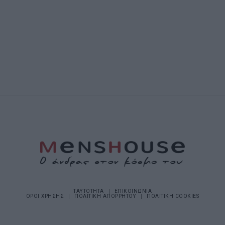
ΤΑΥΤΟΤΗΤΑ
ΕΠΙΚΟΙΝΩΝΙΑ
ΟΡΟΙ ΧΡΗΣΗΣ
ΠΟΛΙΤΙΚΗ ΑΠΟΡΡΗΤΟΥ
ΠΟΛΙΤΙΚΗ COOKIES