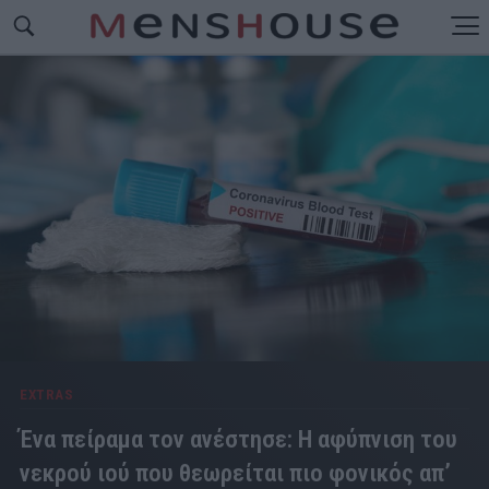
EXTRAS
Ένα πείραμα τον ανέστησε: Η αφύπνιση του
νεκρού ιού που θεωρείται πιο φονικός απ’