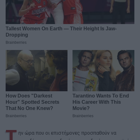
Τ
ην ώρα που οι επιστήμονες προσπαθούν να