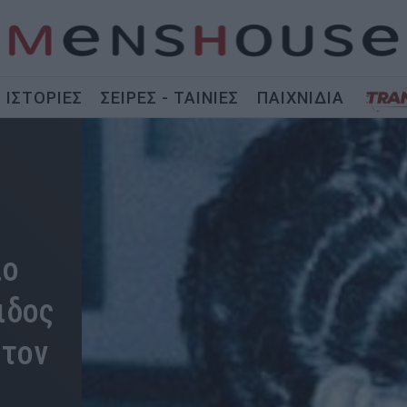
ΙΣΤΟΡΙΕΣ
ΣΕΙΡΕΣ - ΤΑΙΝΙΕΣ
ΠΑΙΧΝΙΔΙΑ
ιο
ιδος
 τον