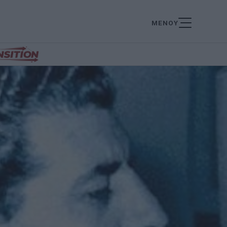
ΜΕΝΟΥ