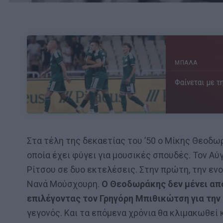
ΜΠΑΛΑ
Φαίνεται με τη
Στα τέλη της δεκαετίας του ’50 ο Μίκης Θεοδω
οποία έχει φύγει για μουσικές σπουδές. Τον Αύγ
Ρίτσου σε δυο εκτελέσεις. Στην πρώτη, την εν
Νανά Μούσχουρη.
Ο Θεοδωράκης δεν μένει από
επιλέγοντας τον Γρηγόρη Μπιθικώτση για την 
γεγονός. Και τα επόμενα χρόνια θα κλιμακωθεί