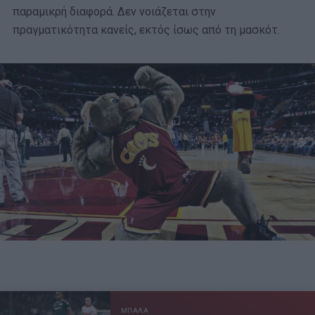
παραμικρή διαφορά. Δεν νοιάζεται στην
πραγματικότητα κανείς, εκτός ίσως από τη μασκότ.
ΜΠΑΛΑ