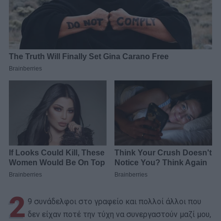
2
9 συνάδελφοι στο γραφείο και πολλοί άλλοι που
δεν είχαν ποτέ την τύχη να συνεργαστούν μαζί μου,