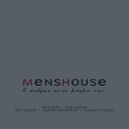
ΤΑΥΤΟΤΗΤΑ
ΕΠΙΚΟΙΝΩΝΙΑ
ΟΡΟΙ ΧΡΗΣΗΣ
ΠΟΛΙΤΙΚΗ ΑΠΟΡΡΗΤΟΥ
ΠΟΛΙΤΙΚΗ COOKIES