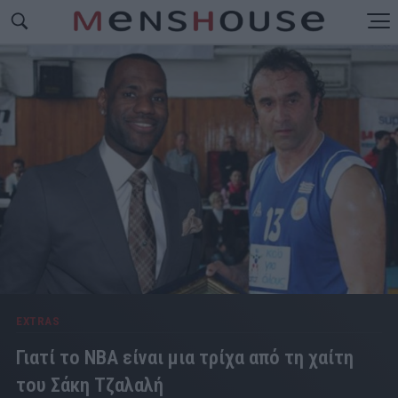
EXTRAS
Γιατί το NBA είναι μια τρίχα από τη χαίτη
του Σάκη Τζαλαλή