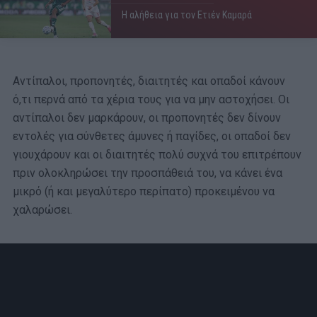
Η αλήθεια για τον Ετιέν Καμαρά
Αντίπαλοι, προπονητές, διαιτητές και οπαδοί κάνουν
ό,τι περνά από τα χέρια τους για να μην αστοχήσει. Οι
αντίπαλοι δεν μαρκάρουν, οι προπονητές δεν δίνουν
εντολές για σύνθετες άμυνες ή παγίδες, οι οπαδοί δεν
γιουχάρουν και οι διαιτητές πολύ συχνά του επιτρέπουν
πριν ολοκληρώσει την προσπάθειά του, να κάνει ένα
μικρό (ή και μεγαλύτερο περίπατο) προκειμένου να
χαλαρώσει.