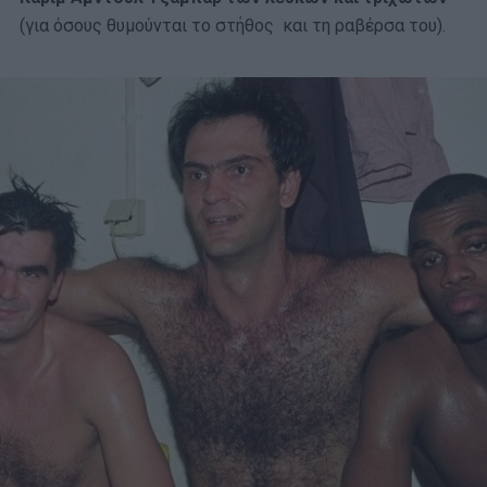
(για όσους θυμούνται το στήθος και τη ραβέρσα του).