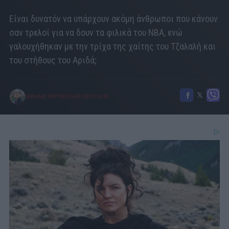
Είναι δυνατόν να υπάρχουν ακόμη άνθρωποι που κάνουν
σαν τρελοί για να δουν τα φιλικά του NBA, ενώ
γαλουχήθηκαν με την τρίχα της χαίτης του Τζαλαλή και
του στήθους του Αριδά;
ΝΙΚΟΛΑΣ ΑΚΤΥΠΗΣ
14/01/2017
|
13:20