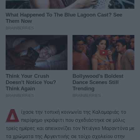
Δ
ίχασε την τοπική κοινωνία της Καλαμαριάς το
περίφημο γκράφιτι που σχεδιάστηκε σε μόλις
τρείς ημέρες και απεικονίζει τον Ντιέγκο Μαραντόνα με
τα χρώματα της Αργεντινής σε τοίχο σχολείου στην