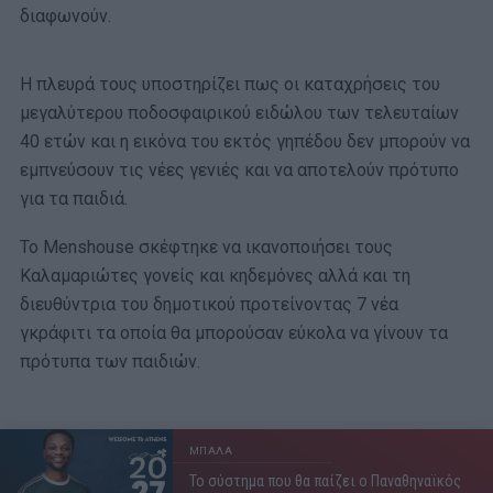
διαφωνούν.
Η πλευρά τους υποστηρίζει πως οι καταχρήσεις του
μεγαλύτερου ποδοσφαιρικού ειδώλου των τελευταίων
40 ετών και η εικόνα του εκτός γηπέδου δεν μπορούν να
εμπνεύσουν τις νέες γενιές και να αποτελούν πρότυπο
για τα παιδιά.
Το Menshouse σκέφτηκε να ικανοποιήσει τους
Καλαμαριώτες γονείς και κηδεμόνες αλλά και τη
διευθύντρια του δημοτικού προτείνοντας 7 νέα
γκράφιτι τα οποία θα μπορούσαν εύκολα να γίνουν τα
πρότυπα των παιδιών.
ΜΠΑΛΑ
Το σύστημα που θα παίζει ο Παναθηναϊκός