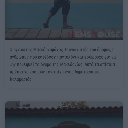
Ο άγνωστος Μακεδονομάχος. Ο αγωνιστής του δρόμου, ο
άνθρωπος που κατέβασε παντελόνι και εσώρουχα για να
μην πουληθεί το όνομα της Μακεδονίας. Αυτά τα οπίσθια
πρέπει να κοσμούν τον τοίχο ενός δημοτικού της
Καλαμαριάς.