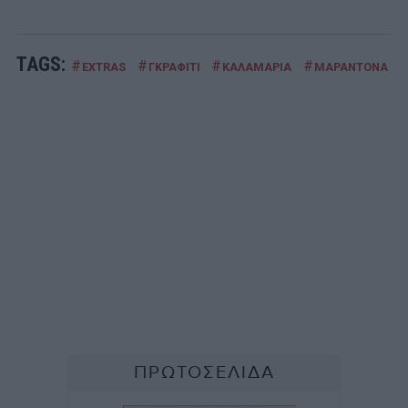
TAGS:
#
#
#
#
EXTRAS
ΓΚΡΑΦΙΤΙ
ΚΑΛΑΜΑΡΙΑ
ΜΑΡΑΝΤΟΝΑ