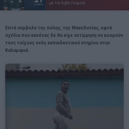
με τον Λιβάι Γκαρσία
Επτά σύμβολα της πόλης, της Μακεδονίας, εφτά
σχέδια που κανένας δε θα είχε αντίρρηση να κοσμούν
τους τοίχους ενός εκπαιδευτικού κτηρίου στην
Καλαμαριά.