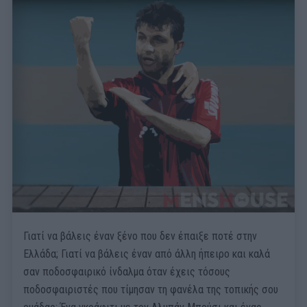
Γιατί να βάλεις έναν ξένο που δεν έπαιξε ποτέ στην
Ελλάδα; Γιατί να βάλεις έναν από άλλη ήπειρο και καλά
σαν ποδοσφαιρικό ίνδαλμα όταν έχεις τόσους
ποδοσφαιριστές που τίμησαν τη φανέλα της τοπικής σου