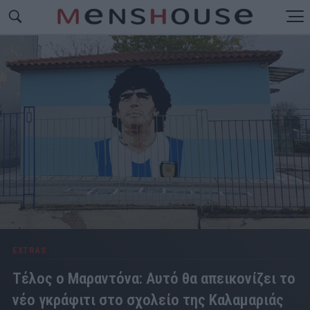
EXTRAS
Τέλος ο Μαραντόνα: Αυτό θα απεικονίζει το
νέο γκράφιτι στο σχολείο της Καλαμαριάς