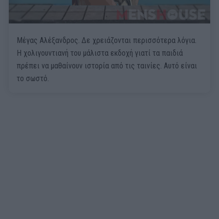
Μέγας Αλέξανδρος. Δε χρειάζονται περισσότερα λόγια.
Η χολιγουντιανή του μάλιστα εκδοχή γιατί τα παιδιά
πρέπει να μαθαίνουν ιστορία από τις ταινίες. Αυτό είναι
το σωστό.