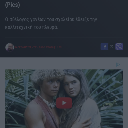
(Pics)
Ο σύλλογος γονέων του σχολείου έδειξε την
καλλιτεχνική του πλευρά.
ΒΑΓΓΕΛΗΣ ΧΑΝΤΖΗΣ
03/12/2020
|
14:55