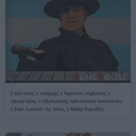
Ο πολιτικός, ο νομάρχης, ο δημοτικός σύμβουλος, ο
τηλεαστέρας, ο τηλεπωλητής ορθοπεδικών παπουτσιών,
ο Ζορό, η μασκότ της πόλης, ο Μάκης Ψωμιάδης.