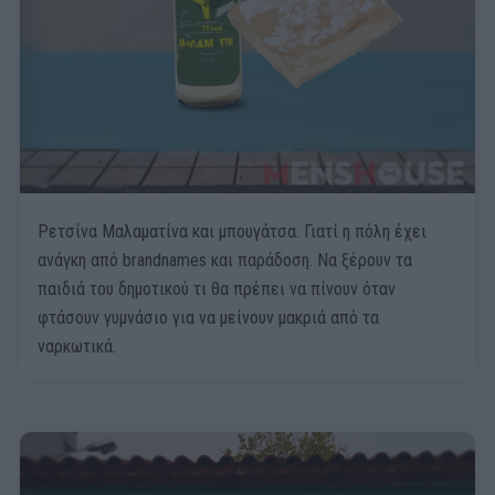
Ρετσίνα Μαλαματίνα και μπουγάτσα. Γιατί η πόλη έχει
ανάγκη από brandnames και παράδοση. Να ξέρουν τα
παιδιά του δημοτικού τι θα πρέπει να πίνουν όταν
φτάσουν γυμνάσιο για να μείνουν μακριά από τα
ναρκωτικά.