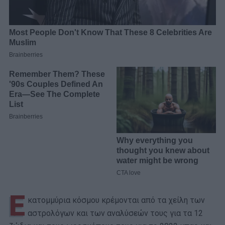
Ε
κατομμύρια κόσμου κρέμονται από τα χείλη των
αστρολόγων και των αναλύσεών τους για τα 12