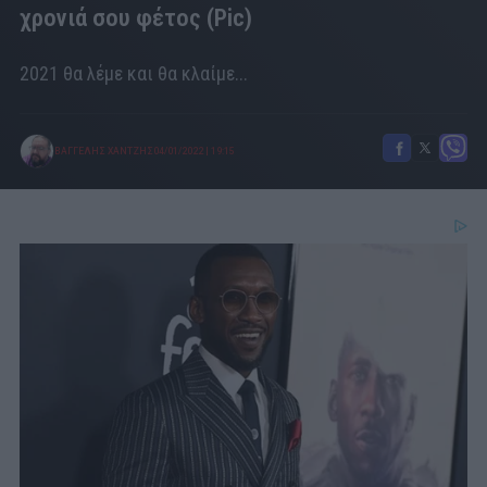
χρονιά σου φέτος (Pic)
2021 θα λέμε και θα κλαίμε...
ΒΑΓΓΕΛΗΣ ΧΑΝΤΖΗΣ
04/01/2022
|
19:15