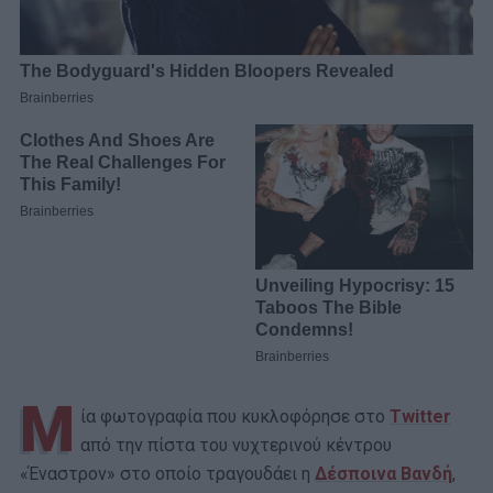
Μ
ία φωτογραφία που κυκλοφόρησε στο
Twitter
από την πίστα του νυχτερινού κέντρου
«Έναστρον» στο οποίο τραγουδάει η
Δέσποινα Βανδή
,