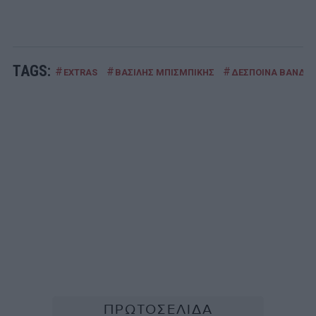
TAGS:
#
#
#
EXTRAS
ΒΑΣΙΛΗΣ ΜΠΙΣΜΠΙΚΗΣ
ΔΕΣΠΟΙΝΑ ΒΑΝΔΗ