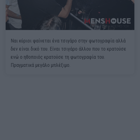
Ναι κύριοι φαίνεται ένα τσιγάρο στην φωτογραφία αλλά
δεν είναι δικό του. Είναι τσιγάρο άλλου που το κρατούσε
ενώ ο ηθοποιός κρατούσε τη φωτογραφία του.
Πραγματικά μεγάλο μπλέξιμο.