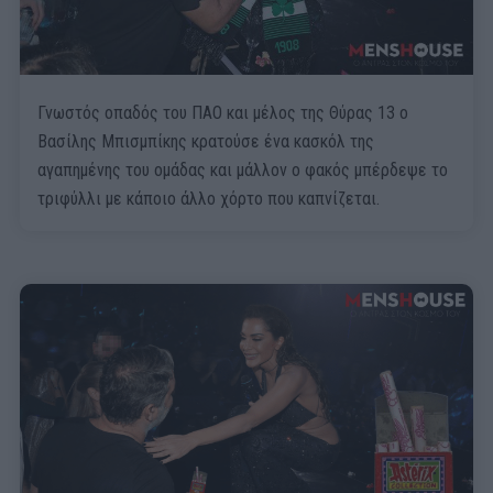
Γνωστός οπαδός του ΠΑΟ και μέλος της Θύρας 13 ο
Βασίλης Μπισμπίκης κρατούσε ένα κασκόλ της
αγαπημένης του ομάδας και μάλλον ο φακός μπέρδεψε το
τριφύλλι με κάποιο άλλο χόρτο που καπνίζεται.