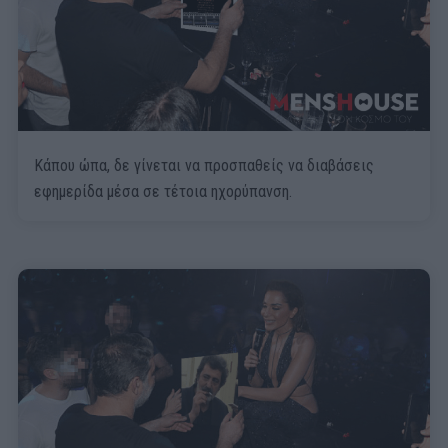
Κάπου ώπα, δε γίνεται να προσπαθείς να διαβάσεις
εφημερίδα μέσα σε τέτοια ηχορύπανση.