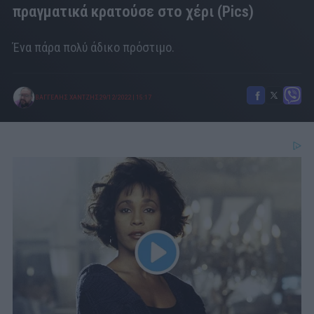
πραγματικά κρατούσε στο χέρι (Pics)
Ένα πάρα πολύ άδικο πρόστιμο.
ΒΑΓΓΕΛΗΣ ΧΑΝΤΖΗΣ
29/12/2022
|
15:17