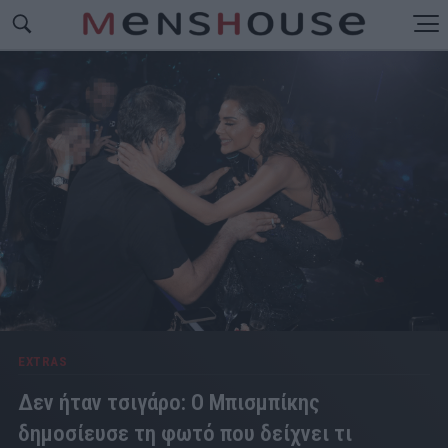
EXTRAS
Δεν ήταν τσιγάρο: Ο Μπισμπίκης
δημοσίευσε τη φωτό που δείχνει τι