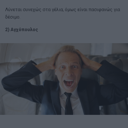
Λύνεται συνεχώς στα γέλια, όμως είναι πασιφανώς για
δέσιμο.
2) Αγχόπουλος