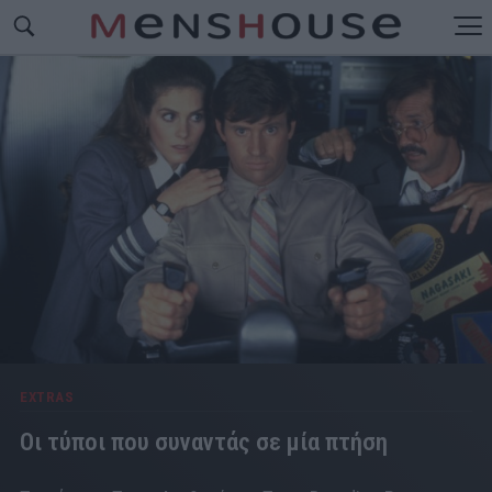
EXTRAS
Οι τύποι που συναντάς σε μία πτήση