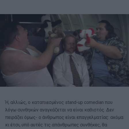
Ή, αλλιώς, ο καταπιεσμένος stand-up comedian που
λόγω συνθηκών αναγκάζεται να είναι καθιστός. Δεν
πειράζει όμως- ο άνθρωπος είναι επαγγελματίας: ακόμα
κι έτσι, υπό αυτές τις απάνθρωπες συνθήκες, θα