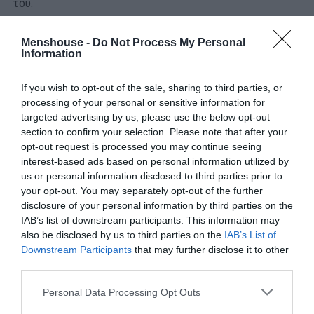
του.
3) Μπίζνεσμαν
Menshouse -
Do Not Process My Personal
Information
If you wish to opt-out of the sale, sharing to third parties, or
processing of your personal or sensitive information for
targeted advertising by us, please use the below opt-out
section to confirm your selection. Please note that after your
opt-out request is processed you may continue seeing
interest-based ads based on personal information utilized by
us or personal information disclosed to third parties prior to
your opt-out. You may separately opt-out of the further
disclosure of your personal information by third parties on the
IAB’s list of downstream participants. This information may
also be disclosed by us to third parties on the
IAB’s List of
Downstream Participants
that may further disclose it to other
third parties.
Personal Data Processing Opt Outs