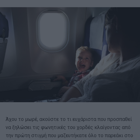
Άχου το μωρέ, ακούστε το τι ευχάριστα που προσπαθεί
να ξηλώσει τις φωνητικές του χορδές κλαίγοντας από
την πρώτη στιγμή που μαζευτήκατε όλο το παρεάκι στο