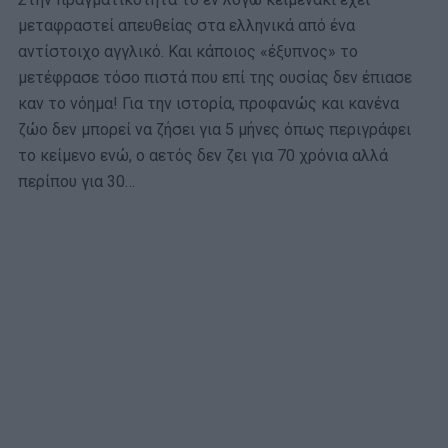
μεταφραστεί απευθείας στα ελληνικά από ένα
αντίστοιχο αγγλικό. Και κάποιος «έξυπνος» το
μετέφρασε τόσο πιστά που επί της ουσίας δεν έπιασε
καν το νόημα! Για την ιστορία, προφανώς και κανένα
ζώο δεν μπορεί να ζήσει για 5 μήνες όπως περιγράφει
το κείμενο ενώ, ο αετός δεν ζει για 70 χρόνια αλλά
περίπου για 30…