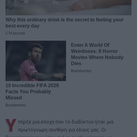
Υ
πήρξε μια εποχή που το διαδίκτυο ήταν μια
πρωτόγνωρη συνθήκη για όλους μας. Οι