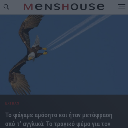
EXTRAS
Το φάγαμε αμάσητο και ήταν μετάφραση
από τ’ αγγλικά: Το τραγικό ψέμα για τον