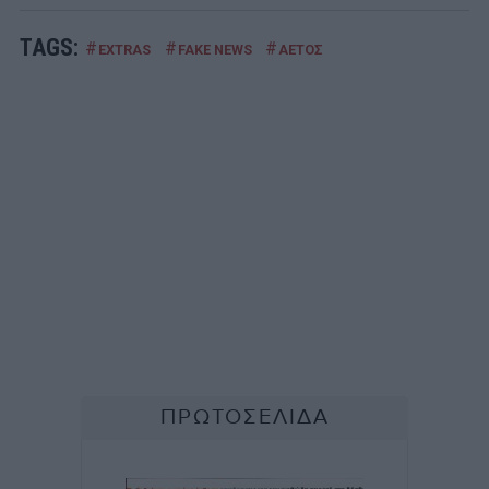
TAGS:
#
#
#
EXTRAS
FAKE NEWS
ΑΕΤΟΣ