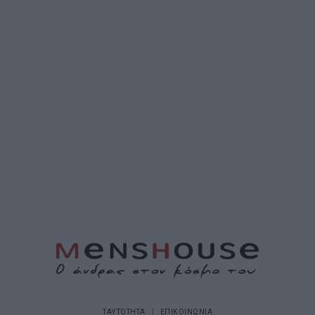
ΤΑΥΤΟΤΗΤΑ
ΕΠΙΚΟΙΝΩΝΙΑ