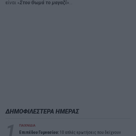
είναι «
Στου Θωμά το μαγαζί
»…
ΔΗΜΟΦΙΛΕΣΤΕΡΑ ΗΜΕΡΑΣ
1
ΠΑΙΧΝΙΔΙΑ
Επιπέδου Γυμνασίου:
10 απλές ερωτήσεις που δείχνουν