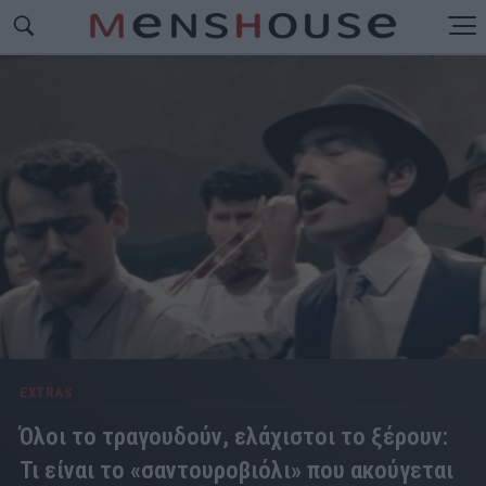
EXTRAS
Όλοι το τραγουδούν, ελάχιστοι το ξέρουν:
Τι είναι το «σαντουροβιόλι» που ακούγεται