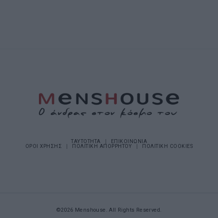
ΤΑΥΤΟΤΗΤΑ
ΕΠΙΚΟΙΝΩΝΙΑ
ΟΡΟΙ ΧΡΗΣΗΣ
ΠΟΛΙΤΙΚΗ ΑΠΟΡΡΗΤΟΥ
ΠΟΛΙΤΙΚΗ COOKIES
©2026 Menshouse. All Rights Reserved.