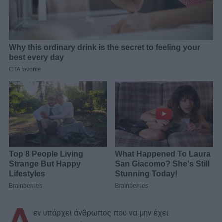
Δ
εν υπάρχει άνθρωπος που να μην έχει