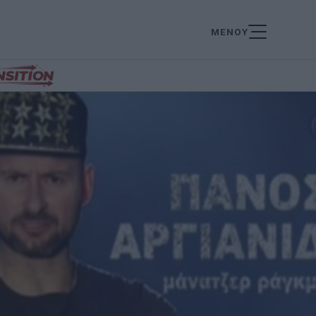
ΜΕΝΟΥ