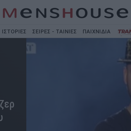
ΙΣΤΟΡΙΕΣ
ΣΕΙΡΕΣ - ΤΑΙΝΙΕΣ
ΠΑΙΧΝΙΔΙΑ
τζερ
υ