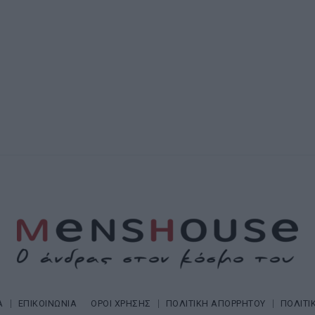
Α
ΕΠΙΚΟΙΝΩΝΙΑ
ΟΡΟΙ ΧΡΗΣΗΣ
ΠΟΛΙΤΙΚΗ ΑΠΟΡΡΗΤΟΥ
ΠΟΛΙΤΙ