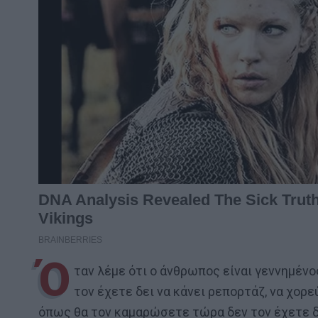
Ό
ταν λέμε ότι ο άνθρωπος είναι γεννημένος
τον έχετε δει να κάνει ρεπορτάζ, να χορεύ
όπως θα τον καμαρώσετε τώρα δεν τον έχετε δ